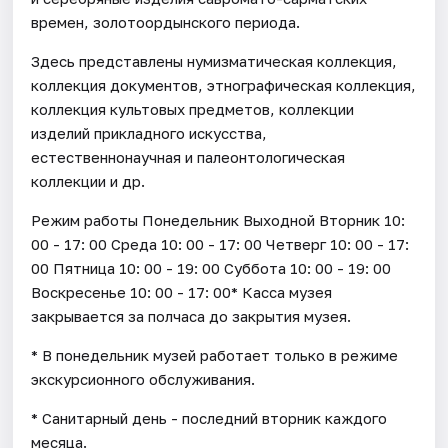
времен, золотоордынского периода.
Здесь представлены нумизматическая коллекция,
коллекция документов, этнографическая коллекция,
коллекция культовых предметов, коллекции
изделий прикладного искусства,
естественнонаучная и палеонтологическая
коллекции и др.
Режим работы Понедельник Выходной Вторник 10:
00 - 17: 00 Среда 10: 00 - 17: 00 Четверг 10: 00 - 17:
00 Пятница 10: 00 - 19: 00 Суббота 10: 00 - 19: 00
Воскресенье 10: 00 - 17: 00* Касса музея
закрывается за полчаса до закрытия музея.
* В понедельник музей работает только в режиме
экскурсионного обслуживания.
* Санитарный день - последний вторник каждого
месяца.