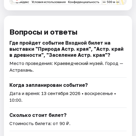
Вопросы и ответы
Где пройдет событие Входной билет на
выставки "Природа Астр. края", "Астр. край
в древности", "Заселение Астр. края"?
Место проведения:
Краеведческий музей
. Город —
Астрахань.
Когда запланирован событие?
Дата и время:
13 сентября 2026
• воскресенье •
10:00.
Сколько стоит билет?
Стоимость билета: от 90 ₽.