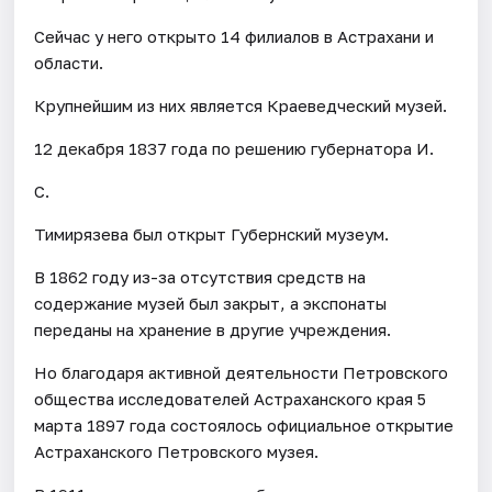
Сейчас у него открыто 14 филиалов в Астрахани и
области.
Крупнейшим из них является Краеведческий музей.
12 декабря 1837 года по решению губернатора И.
С.
Тимирязева был открыт Губернский музеум.
В 1862 году из-за отсутствия средств на
содержание музей был закрыт, а экспонаты
переданы на хранение в другие учреждения.
Но благодаря активной деятельности Петровского
общества исследователей Астраханского края 5
марта 1897 года состоялось официальное открытие
Астраханского Петровского музея.