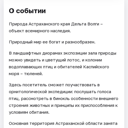
О событии
Природа Астраханского края Дельта Волги –
объект всемирного наследия.
Природный мир ее богат и разнообразен.
В ландшафтных диорамах экспозиции зала природы
можно увидеть и цветущий лотос, и колонии
водоплавающих птиц и обитателей Каспийского
моря – тюленей.
Здесь посетитель сможет поучаствовать в
орнитологической экспедиции: послушать голоса
птиц, рассмотреть в бинокль особенности внешнего
строения животных и принципы их приспособления к
условиям обитания.
Основная территория Астраханской области занята