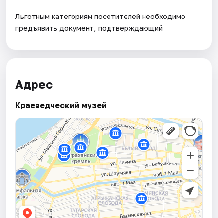
Льготным категориям посетителей необходимо
предъявить документ, подтверждающий
Адрес
Краеведческий музей