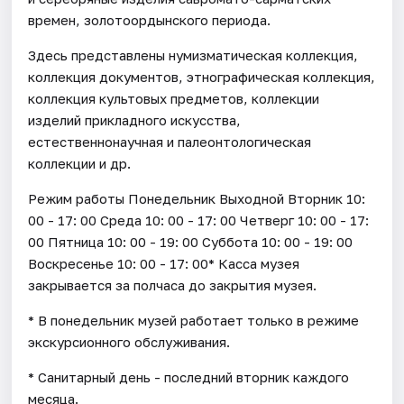
времен, золотоордынского периода.
Здесь представлены нумизматическая коллекция,
коллекция документов, этнографическая коллекция,
коллекция культовых предметов, коллекции
изделий прикладного искусства,
естественнонаучная и палеонтологическая
коллекции и др.
Режим работы Понедельник Выходной Вторник 10:
00 - 17: 00 Среда 10: 00 - 17: 00 Четверг 10: 00 - 17:
00 Пятница 10: 00 - 19: 00 Суббота 10: 00 - 19: 00
Воскресенье 10: 00 - 17: 00* Касса музея
закрывается за полчаса до закрытия музея.
* В понедельник музей работает только в режиме
экскурсионного обслуживания.
* Санитарный день - последний вторник каждого
месяца.