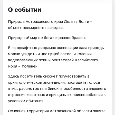
О событии
Природа Астраханского края Дельта Волги –
объект всемирного наследия.
Природный мир ее богат и разнообразен.
В ландшафтных диорамах экспозиции зала природы
можно увидеть и цветущий лотос, и колонии
водоплавающих птиц и обитателей Каспийского
моря – тюленей.
Здесь посетитель сможет поучаствовать в
орнитологической экспедиции: послушать голоса
птиц, рассмотреть в бинокль особенности внешнего
строения животных и принципы их приспособления к
условиям обитания.
Основная территория Астраханской области занята