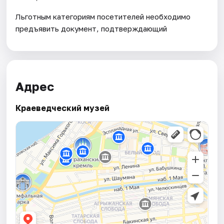
Льготным категориям посетителей необходимо
предъявить документ, подтверждающий
Адрес
Краеведческий музей