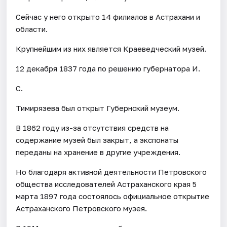
Сейчас у него открыто 14 филиалов в Астрахани и
области.
Крупнейшим из них является Краеведческий музей.
12 декабря 1837 года по решению губернатора И.
С.
Тимирязева был открыт Губернский музеум.
В 1862 году из-за отсутствия средств на
содержание музей был закрыт, а экспонаты
переданы на хранение в другие учреждения.
Но благодаря активной деятельности Петровского
общества исследователей Астраханского края 5
марта 1897 года состоялось официальное открытие
Астраханского Петровского музея.