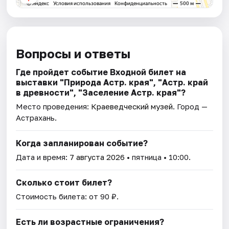
Вопросы и ответы
Где пройдет событие Входной билет на
выставки "Природа Астр. края", "Астр. край
в древности", "Заселение Астр. края"?
Место проведения:
Краеведческий музей
. Город —
Астрахань.
Когда запланирован событие?
Дата и время:
7 августа 2026
• пятница • 10:00.
Сколько стоит билет?
Стоимость билета: от 90 ₽.
Есть ли возрастные ограничения?