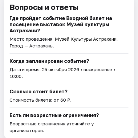
Вопросы и ответы
Где пройдет событие Входной билет на
посещение выставок Музей культуры
Астрахани?
Место проведения:
Музей Культуры Астрахани
.
Город — Астрахань.
Когда запланирован событие?
Дата и время:
25 октября 2026
• воскресенье •
10:00.
Сколько стоит билет?
Стоимость билета: от 60 ₽.
Есть ли возрастные ограничения?
Возрастные ограничения уточняйте у
организаторов.