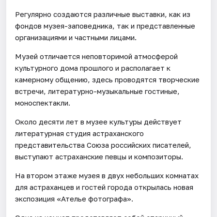
Регулярно создаются различные выставки, как из
фондов музея-заповедника, так и представленные
организациями и частными лицами.
Музей отличается неповторимой атмосферой
культурного дома прошлого и располагает к
камерному общению, здесь проводятся творческие
встречи, литературно-музыкальные гостиные,
моноспектакли.
Около десяти лет в музее культуры действует
литературная студия астраханского
представительства Союза российских писателей,
выступают астраханские певцы и композиторы.
На втором этаже музея в двух небольших комнатах
для астраханцев и гостей города открылась новая
экспозиция «Ателье фотографа».