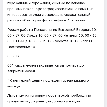
горожанина и горожанки, сшитые по лекалам
прошлых веков, сфотографироваться на память в
интерьерах студии и выслушать увлекательный
рассказ об истории фотографии в Астрахани.
Режим работы Понедельник Выходной Вторник 10:
00 - 17: 00 Среда 10: 00 - 17: 00 Четверг 10: 00 - 17:
00 Пятница 10: 00 - 19: 00 Суббота 10: 00 - 19: 00
Воскресенье 10.
00 - 17.
00* Касса музея закрывается за полчаса до
закрытия музея.
* Санитарный день - последняя среда каждого
месяца.
Льготным категориям посетителей необходимо
предъявить документ, подтверждающий