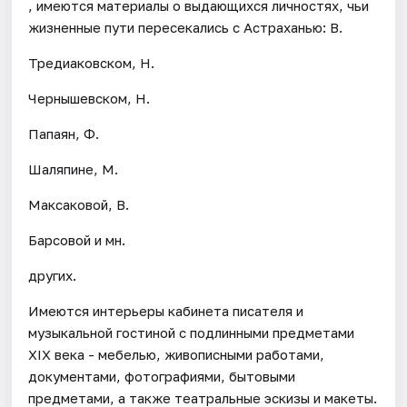
, имеются материалы о выдающихся личностях, чьи
жизненные пути пересекались с Астраханью: В.
Тредиаковском, Н.
Чернышевском, Н.
Папаян, Ф.
Шаляпине, М.
Максаковой, В.
Барсовой и мн.
других.
Имеются интерьеры кабинета писателя и
музыкальной гостиной с подлинными предметами
XIX века - мебелью, живописными работами,
документами, фотографиями, бытовыми
предметами, а также театральные эскизы и макеты.