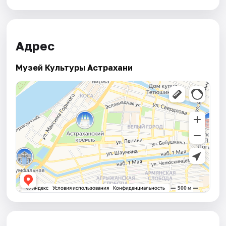
Адрес
Музей Культуры Астрахани