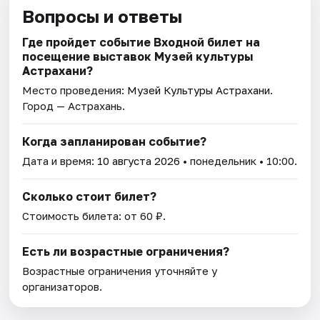
Вопросы и ответы
Где пройдет событие Входной билет на
посещение выставок Музей культуры
Астрахани?
Место проведения:
Музей Культуры Астрахани
.
Город — Астрахань.
Когда запланирован событие?
Дата и время:
10 августа 2026
• понедельник • 10:00.
Сколько стоит билет?
Стоимость билета: от 60 ₽.
Есть ли возрастные ограничения?
Возрастные ограничения уточняйте у
организаторов.