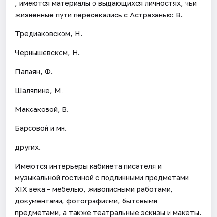
, имеются материалы о выдающихся личностях, чьи
жизненные пути пересекались с Астраханью: В.
Тредиаковском, Н.
Чернышевском, Н.
Папаян, Ф.
Шаляпине, М.
Максаковой, В.
Барсовой и мн.
других.
Имеются интерьеры кабинета писателя и
музыкальной гостиной с подлинными предметами
XIX века - мебелью, живописными работами,
документами, фотографиями, бытовыми
предметами, а также театральные эскизы и макеты.