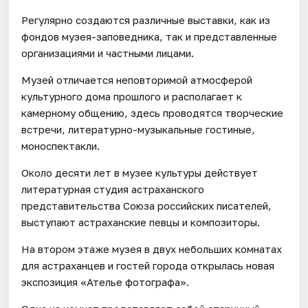
Регулярно создаются различные выставки, как из
фондов музея-заповедника, так и представленные
организациями и частными лицами.
Музей отличается неповторимой атмосферой
культурного дома прошлого и располагает к
камерному общению, здесь проводятся творческие
встречи, литературно-музыкальные гостиные,
моноспектакли.
Около десяти лет в музее культуры действует
литературная студия астраханского
представительства Союза российских писателей,
выступают астраханские певцы и композиторы.
На втором этаже музея в двух небольших комнатах
для астраханцев и гостей города открылась новая
экспозиция «Ателье фотографа».