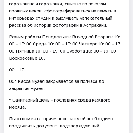
горожанина и горожанки, сшитые по лекалам
прошлых веков, сфотографироваться на память в
интерьерах студии и выслушать увлекательный
рассказ об истории фотографии в Астрахани.
Режим работы Понедельник Выходной Вторник 10:
00 - 17: 00 Среда 10: 00 - 17: 00 Четверг 10: 00 - 17:
00 Пятница 10: 00 - 19: 00 Суббота 10: 00 - 19: 00
Воскресенье 10.
00 - 17.
00* Касса музея закрывается за полчаса до
закрытия музея.
* Санитарный день - последняя среда каждого
месяца.
Льготным категориям посетителей необходимо
предъявить документ, подтверждающий