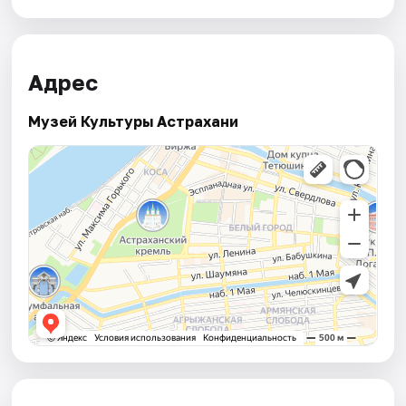
Адрес
Музей Культуры Астрахани