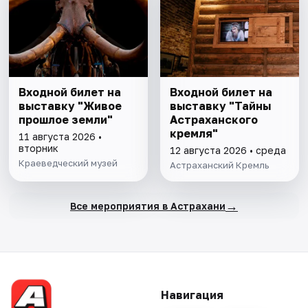
Входной билет на
Входной билет на
выставку "Живое
выставку "Тайны
прошлое земли"
Астраханского
кремля"
11 августа 2026 •
вторник
12 августа 2026 • среда
Краеведческий музей
Астраханский Кремль
→
Все мероприятия в Астрахани
Навигация