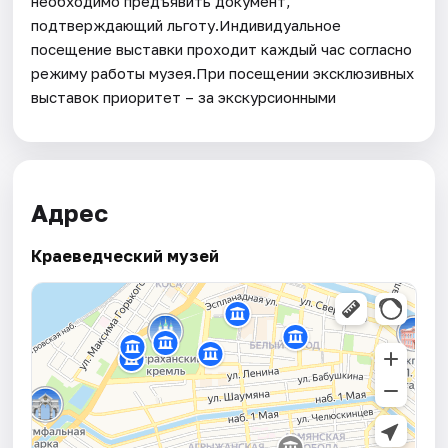
необходимо предъявить документ,
подтверждающий льготу.Индивидуальное
посещение выставки проходит каждый час согласно
режиму работы музея.При посещении эксклюзивных
выставок приоритет – за экскурсионными
Адрес
Краеведческий музей