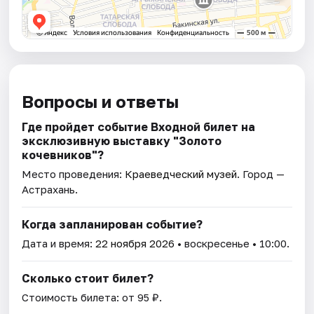
Вопросы и ответы
Где пройдет событие Входной билет на
эксклюзивную выставку "Золото
кочевников"?
Место проведения:
Краеведческий музей
. Город —
Астрахань.
Когда запланирован событие?
Дата и время:
22 ноября 2026
• воскресенье • 10:00.
Сколько стоит билет?
Стоимость билета: от 95 ₽.