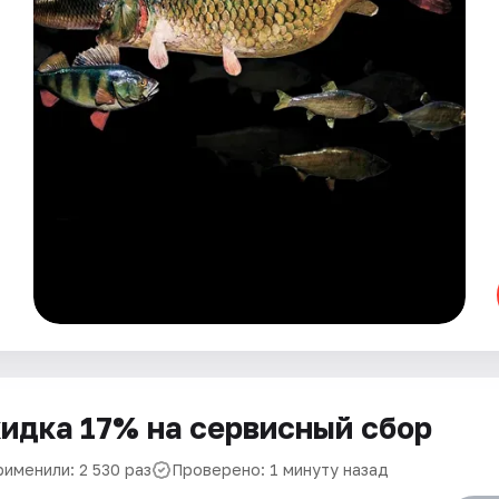
идка 17% на сервисный сбор
рименили: 2 530 раз
Проверено: 1 минуту назад