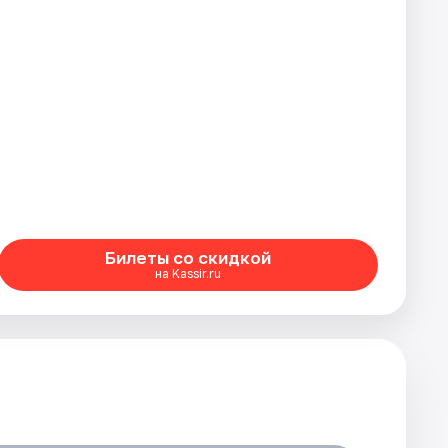
Билеты со скидкой
на Kassir.ru