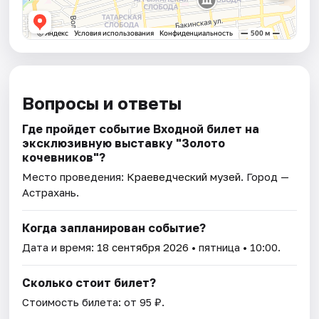
Вопросы и ответы
Где пройдет событие Входной билет на
эксклюзивную выставку "Золото
кочевников"?
Место проведения:
Краеведческий музей
. Город —
Астрахань.
Когда запланирован событие?
Дата и время:
18 сентября 2026
• пятница • 10:00.
Сколько стоит билет?
Стоимость билета: от 95 ₽.