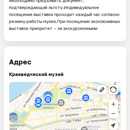
необходимо предъявить документ,
подтверждающий льготу.Индивидуальное
посещение выставки проходит каждый час согласно
режиму работы музея.При посещении эксклюзивных
выставок приоритет – за экскурсионными
Адрес
Краеведческий музей