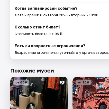
Когда запланирован событие?
Дата и время:
6 октября 2026
• вторник • 10:00.
Сколько стоит билет?
Стоимость билета: от 95 ₽.
Есть ли возрастные ограничения?
Возрастные ограничения уточняйте у организаторов
Похожие музеи
от 60 ₽
от 90 ₽