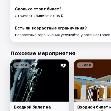
Сколько стоит билет?
Стоимость билета: от 95 ₽.
Есть ли возрастные ограничения?
Возрастные ограничения уточняйте у организаторов
Похожие мероприятия
от 95 ₽
от 60 ₽
Входной билет на
Входной билет 