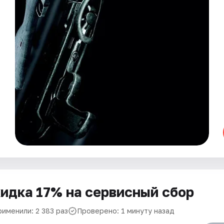
идка 17% на сервисный сбор
рименили: 2 383 раз
Проверено: 1 минуту назад