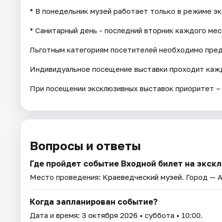
* В понедельник музей работает только в режиме э
* Санитарный день - последний вторник каждого мес
Льготным категориям посетителей необходимо пре
Индивидуальное посещение выставки проходит кажд
При посещении эксклюзивных выставок приоритет –
Вопросы и ответы
Где пройдет событие Входной билет на экс
Место проведения:
Краеведческий музей
. Город — 
Когда запланирован событие?
Дата и время:
3 октября 2026
• суббота • 10:00.