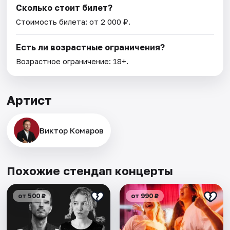
Сколько стоит билет?
Стоимость билета: от 2 000 ₽.
Есть ли возрастные ограничения?
Возрастное ограничение: 18+.
Артист
Виктор Комаров
Похожие стендап концерты
от 500 ₽
от 990 ₽