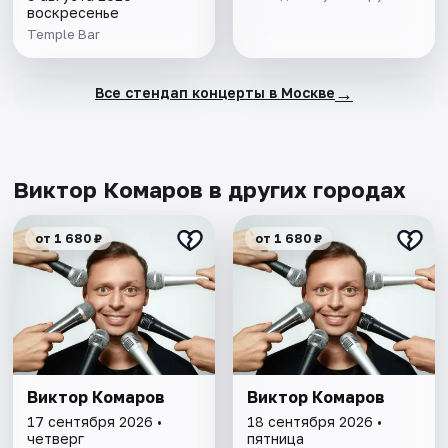
воскресенье
Temple Bar
→
Все стендап концерты в Москве
Виктор Комаров в других городах
от 1 680 ₽
от 1 680 ₽
Виктор Комаров
Виктор Комаров
17 сентября 2026 •
18 сентября 2026 •
четверг
пятница