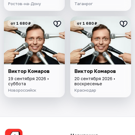
Ростов-на-Дону
Таганрог
от 1 680 ₽
от 1 680 ₽
Виктор Комаров
Виктор Комаров
19 сентября 2026 •
20 сентября 2026 •
суббота
воскресенье
Новороссийск
Краснодар