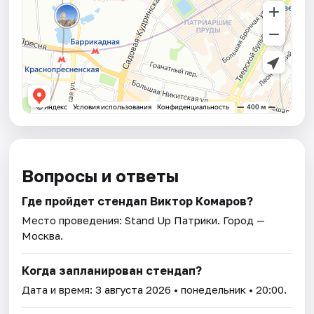
Вопросы и ответы
Где пройдет стендап Виктор Комаров?
Место проведения:
Stand Up Патрики
. Город —
Москва.
Когда запланирован стендап?
Дата и время:
3 августа 2026
• понедельник • 20:00.