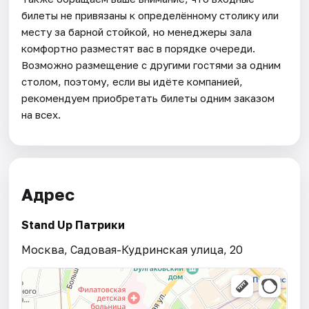
билеты не привязаны к определённому столику или
месту за барной стойкой, но менеджеры зала
комфортно разместят вас в порядке очереди.
Возможно размещение с другими гостями за одним
столом, поэтому, если вы идёте компанией,
рекомендуем приобретать билеты одним заказом
на всех.
Адрес
Stand Up Патрики
Москва, Садовая-Кудринская улица, 20