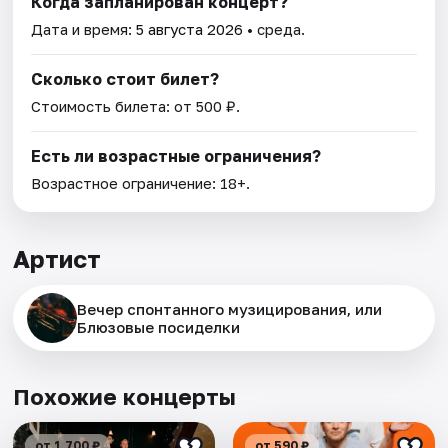
Когда запланирован концерт?
Дата и время:
5 августа 2026
• среда.
Сколько стоит билет?
Стоимость билета: от 500 ₽.
Есть ли возрастные ограничения?
Возрастное ограничение: 18+.
Артист
Вечер спонтанного музицирования, или
Блюзовые посиделки
Похожие концерты
от 1 700 ₽
от 590 ₽