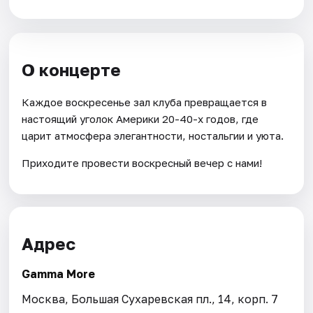
О концерте
Каждое воскресенье зал клуба превращается в
настоящий уголок Америки 20-40-х годов, где
царит атмосфера элегантности, ностальгии и уюта.
Приходите провести воскресный вечер с нами!
Адрес
Gamma More
Москва, Большая Сухаревская пл., 14, корп. 7