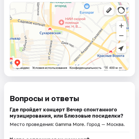
Вопросы и ответы
Где пройдет концерт Вечер спонтанного
музицирования, или Блюзовые посиделки?
Место проведения:
Gamma More
. Город — Москва.