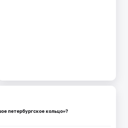
шое петербургское кольцо»?