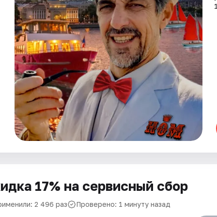
идка 17% на сервисный сбор
рименили: 2 496 раз
Проверено: 1 минуту назад