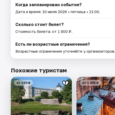
Когда запланирован событие?
Дата и время:
10 июля 2026
• пятница • 21:00.
Сколько стоит билет?
Стоимость билета: от 1 800 ₽.
Есть ли возрастные ограничения?
Возрастные ограничения уточняйте у организаторов
Похожие туристам
от 150 ₽
от 1 395 ₽