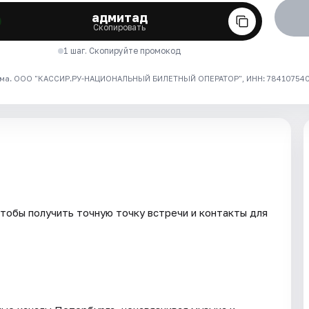
адмитад
Скопировать
1 шаг. Скопируйте промокод
ма. ООО "КАССИР.РУ-НАЦИОНАЛЬНЫЙ БИЛЕТНЫЙ ОПЕРАТОР", ИНН: 7841075409
тобы получить точную точку встречи и контакты для