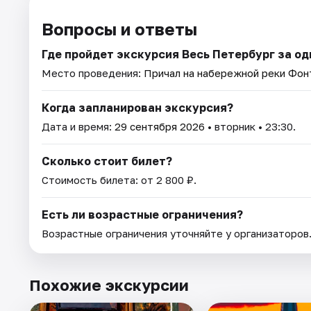
Вопросы и ответы
Где пройдет экскурсия Весь Петербург за одн
Место проведения:
Причал на набережной реки Фонт
Когда запланирован экскурсия?
Дата и время:
29 сентября 2026
• вторник • 23:30.
Сколько стоит билет?
Стоимость билета: от 2 800 ₽.
Есть ли возрастные ограничения?
Возрастные ограничения уточняйте у организаторов
Похожие экскурсии