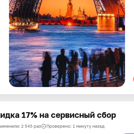
идка 17% на сервисный сбор
рименили: 2 545 раз
Проверено: 1 минуту назад