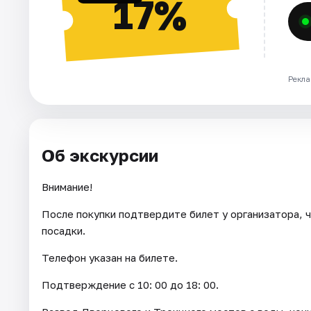
17%
Рекла
Об экскурсии
Внимание!
После покупки подтвердите билет у организатора, ч
посадки.
Телефон указан на билете.
Подтверждение с 10: 00 до 18: 00.