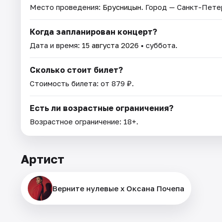
Место проведения:
Брусницын
. Город — Санкт-Пете
Когда запланирован концерт?
Дата и время:
15 августа 2026
• суббота.
Сколько стоит билет?
Стоимость билета: от 879 ₽.
Есть ли возрастные ограничения?
Возрастное ограничение: 18+.
Артист
Верните нулевые х Оксана Почепа