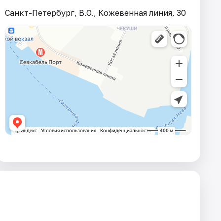
Санкт-Петербург, В.О., Кожевенная линия, 30