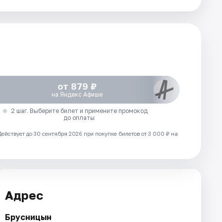
от 879 ₽
на Яндекс Афише
2 шаг. Выберите билет и примените промокод
до оплаты
Действует до 30 сентября 2026 при покупке билетов от 3 000 ₽ на
Адрес
Брусницын