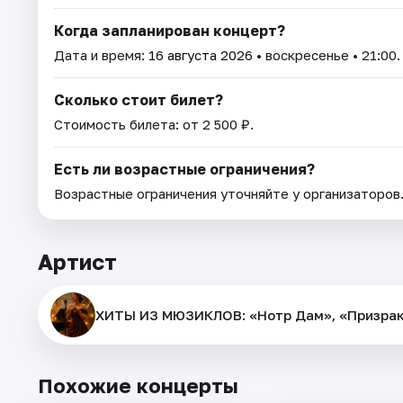
Когда запланирован концерт?
Дата и время:
16 августа 2026
• воскресенье • 21:00.
Сколько стоит билет?
Стоимость билета: от 2 500 ₽.
Есть ли возрастные ограничения?
Возрастные ограничения уточняйте у организаторов
Артист
ХИТЫ ИЗ МЮЗИКЛОВ: «Нотр Дам», «Призрак 
Похожие концерты