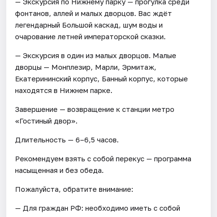
— Экскурсия по Нижнему парку — прогулка среди
фонтанов, аллей и малых дворцов. Вас ждёт
легендарный Большой каскад, шум воды и
очарование летней императорской сказки.
— Экскурсия в один из малых дворцов. Малые
дворцы — Монплезир, Марли, Эрмитаж,
Екатерининский корпус, Банный корпус, которые
находятся в Нижнем парке.
Завершение — возвращение к станции метро
«Гостиный двор».
Длительность — 6–6,5 часов.
Рекомендуем взять с собой перекус — программа
насыщенная и без обеда.
Пожалуйста, обратите внимание:
— Для граждан РФ: необходимо иметь с собой