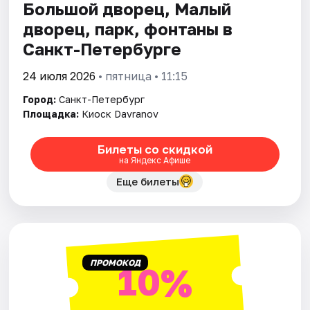
Большой дворец, Малый
дворец, парк, фонтаны в
Санкт-Петербурге
24 июля 2026
• пятница • 11:15
Город:
Санкт-Петербург
Площадка:
Киоск Davranov
Билеты со скидкой
на Яндекс Афише
Еще билеты
ПРОМОКОД
10%