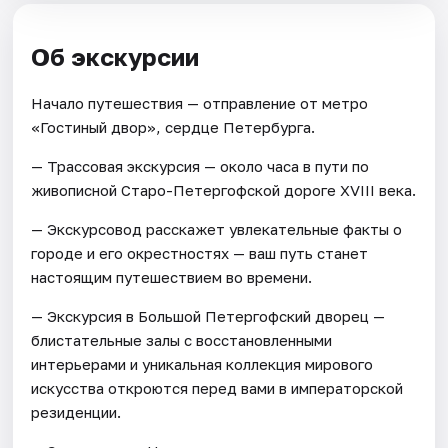
Об экскурсии
Начало путешествия — отправление от метро
«Гостиный двор», сердце Петербурга.
— Трассовая экскурсия — около часа в пути по
живописной Старо-Петергофской дороге XVIII века.
— Экскурсовод расскажет увлекательные факты о
городе и его окрестностях — ваш путь станет
настоящим путешествием во времени.
— Экскурсия в Большой Петергофский дворец —
блистательные залы с восстановленными
интерьерами и уникальная коллекция мирового
искусства откроются перед вами в императорской
резиденции.