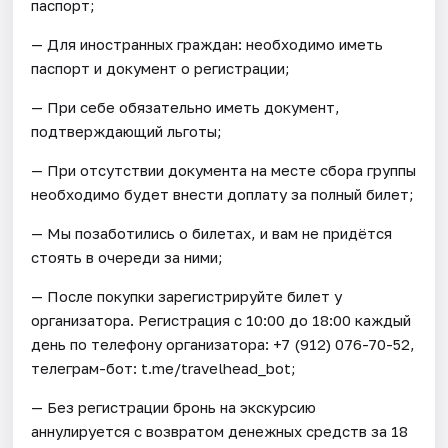
паспорт;
— Для иностранных граждан: необходимо иметь
паспорт и документ о регистрации;
— При себе обязательно иметь документ,
подтверждающий льготы;
— При отсутствии документа на месте сбора группы
необходимо будет внести доплату за полный билет;
— Мы позаботились о билетах, и вам не придётся
стоять в очереди за ними;
— После покупки зарегистрируйте билет у
организатора. Регистрация с 10:00 до 18:00 каждый
день по телефону организатора: +7 (912) 076-70-52,
телеграм-бот: t.me/travelhead_bot;
— Без регистрации бронь на экскурсию
аннулируется с возвратом денежных средств за 18