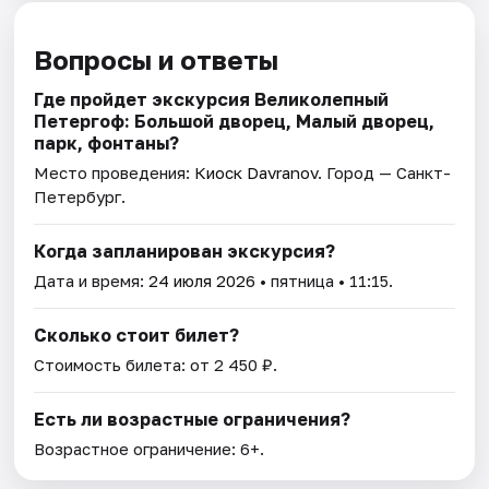
Вопросы и ответы
Где пройдет экскурсия Великолепный
Петергоф: Большой дворец, Малый дворец,
парк, фонтаны?
Место проведения:
Киоск Davranov
. Город — Санкт-
Петербург.
Когда запланирован экскурсия?
Дата и время:
24 июля 2026
• пятница • 11:15.
Сколько стоит билет?
Стоимость билета: от 2 450 ₽.
Есть ли возрастные ограничения?
Возрастное ограничение: 6+.