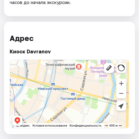
часов до начала экскурсии.
Адрес
Киоск Davranov