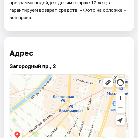
программа подойдёт детям старше 12 лет; •
гарантируем возврат средств; • Фото на обложке -
все права
Адрес
Загородный пр., 2