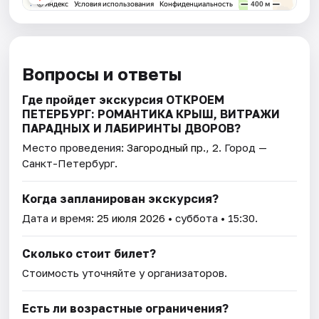
Вопросы и ответы
Где пройдет экскурсия ОТКРОЕМ
ПЕТЕРБУРГ: РОМАНТИКА КРЫШ, ВИТРАЖИ
ПАРАДНЫХ И ЛАБИРИНТЫ ДВОРОВ?
Место проведения:
Загородный пр., 2
. Город —
Санкт-Петербург.
Когда запланирован экскурсия?
Дата и время:
25 июля 2026
• суббота • 15:30.
Сколько стоит билет?
Стоимость уточняйте у организаторов.
Есть ли возрастные ограничения?