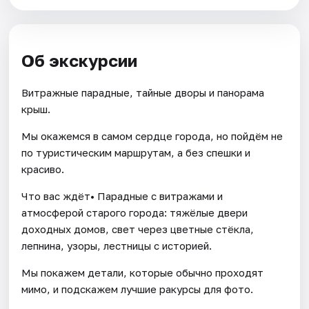
Об экскурсии
Витражные парадные, тайные дворы и панорама
крыш.
Мы окажемся в самом сердце города, но пойдём не
по туристическим маршрутам, а без спешки и
красиво.
Что вас ждёт• Парадные с витражами и
атмосферой старого города: тяжёлые двери
доходных домов, свет через цветные стёкла,
лепнина, узоры, лестницы с историей.
Мы покажем детали, которые обычно проходят
мимо, и подскажем лучшие ракурсы для фото.