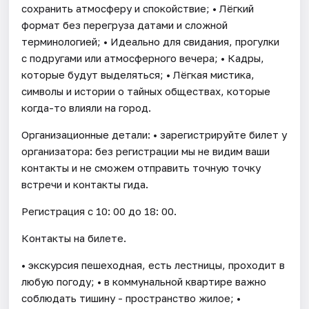
сохранить атмосферу и спокойствие; • Лёгкий
формат без перегруза датами и сложной
терминологией; • Идеально для свидания, прогулки
с подругами или атмосферного вечера; • Кадры,
которые будут выделяться; • Лёгкая мистика,
символы и истории о тайных обществах, которые
когда-то влияли на город.
Организационные детали: • зарегистрируйте билет у
организатора: без регистрации мы не видим ваши
контакты и не сможем отправить точную точку
встречи и контакты гида.
Регистрация с 10: 00 до 18: 00.
Контакты на билете.
• экскурсия пешеходная, есть лестницы, проходит в
любую погоду; • в коммунальной квартире важно
соблюдать тишину - пространство жилое; •