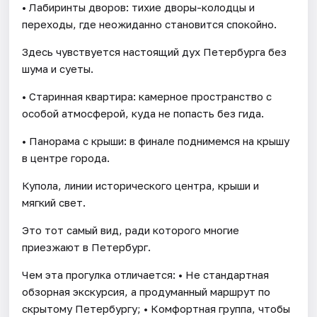
• Лабиринты дворов: тихие дворы-колодцы и
переходы, где неожиданно становится спокойно.
Здесь чувствуется настоящий дух Петербурга без
шума и суеты.
• Старинная квартира: камерное пространство с
особой атмосферой, куда не попасть без гида.
• Панорама с крыши: в финале поднимемся на крышу
в центре города.
Купола, линии исторического центра, крыши и
мягкий свет.
Это тот самый вид, ради которого многие
приезжают в Петербург.
Чем эта прогулка отличается: • Не стандартная
обзорная экскурсия, а продуманный маршрут по
скрытому Петербургу; • Комфортная группа, чтобы