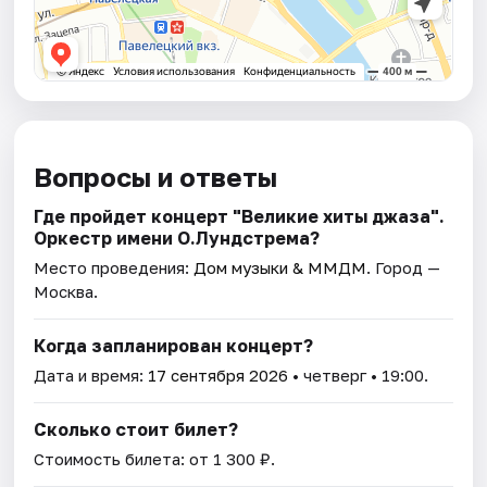
Вопросы и ответы
Где пройдет концерт "Великие хиты джаза".
Оркестр имени О.Лундстрема?
Место проведения:
Дом музыки & ММДМ
. Город —
Москва.
Когда запланирован концерт?
Дата и время:
17 сентября 2026
• четверг • 19:00.
Сколько стоит билет?
Стоимость билета: от 1 300 ₽.