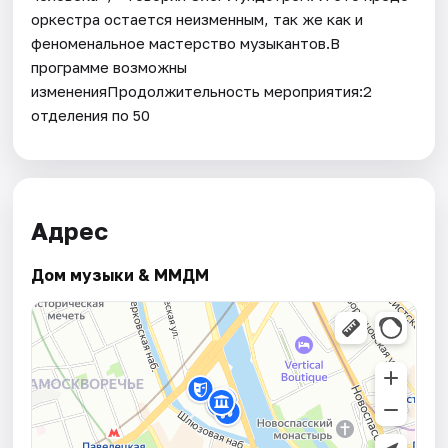
оркестра остается неизменным, так же как и
феноменальное мастерство музыкантов.В
программе возможны
измененияПродолжительность мероприятия:2
отделения по 50
Адрес
Дом музыки & ММДМ