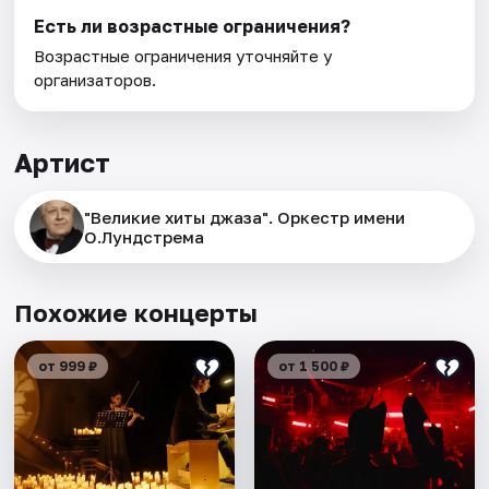
Есть ли возрастные ограничения?
Возрастные ограничения уточняйте у
организаторов.
Артист
"Великие хиты джаза". Оркестр имени
О.Лундстрема
Похожие концерты
от 999 ₽
от 1 500 ₽