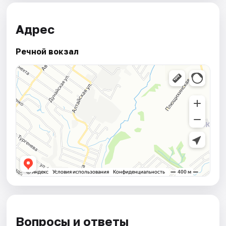
Адрес
Речной вокзал
Вопросы и ответы