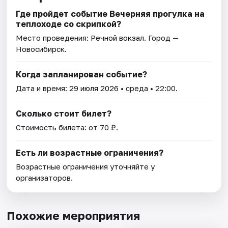
Где пройдет событие Вечерняя прогулка на
теплоходе со скрипкой?
Место проведения:
Речной вокзал
. Город —
Новосибирск.
Когда запланирован событие?
Дата и время:
29 июля 2026
• среда • 22:00.
Сколько стоит билет?
Стоимость билета: от 70 ₽.
Есть ли возрастные ограничения?
Возрастные ограничения уточняйте у
организаторов.
Похожие мероприятия