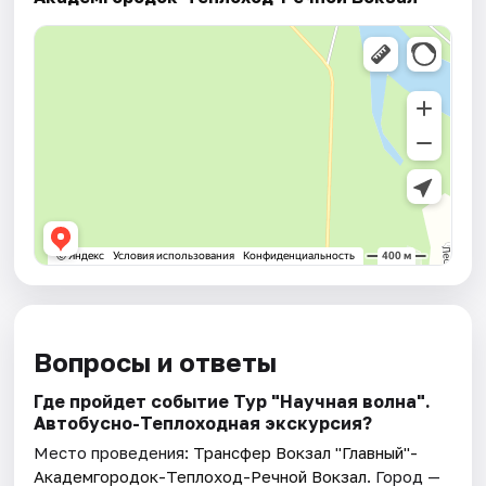
Вопросы и ответы
Где пройдет событие Тур "Научная волна".
Автобусно-Теплоходная экскурсия?
Место проведения:
Трансфер Вокзал "Главный"-
Академгородок-Теплоход-Речной Вокзал
. Город —