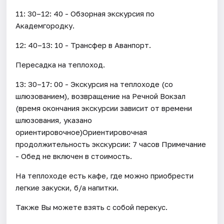
11: 30–12: 40 - Обзорная экскурсия по
Академгородку.
12: 40–13: 10 - Трансфер в Аванпорт.
Пересадка на теплоход.
13: 30–17: 00 - Экскурсия на теплоходе (со
шлюзованием), возвращение на Речной Вокзал
(время окончания экскурсии зависит от времени
шлюзования, указано
ориентировочное)Ориентировочная
продолжительность экскурсии: 7 часов Примечание
- Обед не включен в стоимость.
На теплоходе есть кафе, где можно приобрести
легкие закуски, б/а напитки.
Также Вы можете взять с собой перекус.