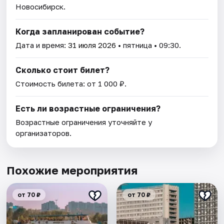
Новосибирск.
Когда запланирован событие?
Дата и время:
31 июля 2026
• пятница • 09:30.
Сколько стоит билет?
Стоимость билета: от 1 000 ₽.
Есть ли возрастные ограничения?
Возрастные ограничения уточняйте у
организаторов.
Похожие мероприятия
от 70 ₽
от 70 ₽