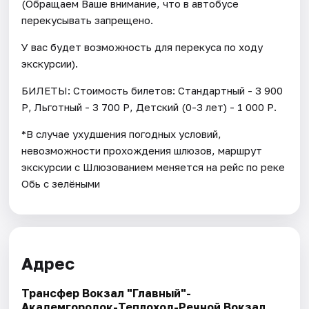
(Обращаем Ваше внимание, что в автобусе
перекусывать запрещено.
У вас будет возможность для перекуса по ходу
экскурсии).
БИЛЕТЫ: Стоимость билетов: Стандартный - 3 900
Р, Льготный - 3 700 Р, Детский (0-3 лет) - 1 000 Р.
*В случае ухудшения погодных условий,
невозможности прохождения шлюзов, маршрут
экскурсии с Шлюзованием меняется на рейс по реке
Обь с зелёными
Адрес
Трансфер Вокзал "Главный"-
Академгородок-Теплоход-Речной Вокзал