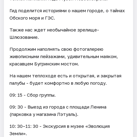
Гид поделится историями о нашем городе, о тайнах
Обского моря и ГЭС.
Также нас ждет необычайное зрелище-
Шлюзование.
Продолжим наполнять свою фотогалерею
живописными пейзажами, удивительным маяком,
красавцем Бугринским мостом.
На нашем теплоходе есть и открытая, и закрытая
палубы - будет комфортно в любую погоду.
09: 15 - Сбор группы.
09: 30 - Выезд из города с площади Ленина
(парковка у магазина Лэтуаль).
10: 30–11: 30 - Экскурсия в музее «Эволюция
Земли».