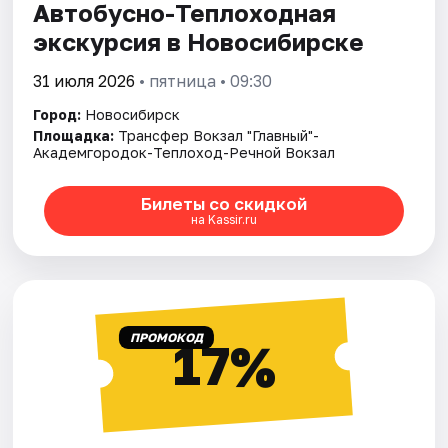
Автобусно-Теплоходная
экскурсия в Новосибирске
31 июля 2026
• пятница • 09:30
Город:
Новосибирск
Площадка:
Трансфер Вокзал "Главный"-
Академгородок-Теплоход-Речной Вокзал
Билеты со скидкой
на Kassir.ru
ПРОМОКОД
17%