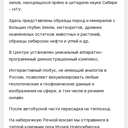
залов, находящихся прямо в цитадели науки Сибири
- НГУ.
Здесь представлены образцы пород и минералов с
больших глубин Земли, метеоритов, древних
окаменелых остатков животных и растений,
образцы сибирских нефти и углей и др.
В Центре установлен уникальный аппаратно-
программный демонстрационный комплекс.
Интерактивный глобус, не имеющий аналогов в
России, позволяет визуализировать любые
геологические и геофизические данные и
изображения на сфере, в том числе в режиме
онлайн.
После автобусной части пересадка на теплоход.
На набережную Речной вокзал мы отправимся в
теплой компании гида Музея Новосибирска.