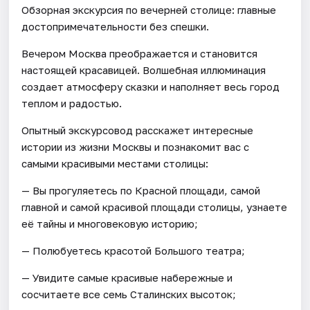
Обзорная экскурсия по вечерней столице: главные
достопримечательности без спешки.
Вечером Москва преображается и становится
настоящей красавицей. Волшебная иллюминация
создает атмосферу сказки и наполняет весь город
теплом и радостью.
Опытный экскурсовод расскажет интересные
истории из жизни Москвы и познакомит вас с
самыми красивыми местами столицы:
— Вы прогуляетесь по Красной площади, самой
главной и самой красивой площади столицы, узнаете
её тайны и многовековую историю;
— Полюбуетесь красотой Большого театра;
— Увидите самые красивые набережные и
сосчитаете все семь Сталинских высоток;