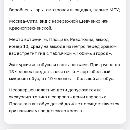
Воробьевы горы, смотровая площадка, здание МГУ;
Москва-Сити, вид с набережной Шевченко или
Краснопресненской.
Место встречи: м. Площадь Революции, выход
номер 10, сразу на выходе из метро перед храмом
вас встретит гид с табличкой «Любимый город».
Экскурсия автобусная с остановками. При группе до
18 человек предоставляется комфортабельный
микроавтобус, от 19 человек — большой автобус.
Несовершеннолетние дети допускаются на
экскурсию только в сопровождении взрослых.
Посадка в автобус детей до 4 лет осуществляется
при наличии у вас детского кресла.