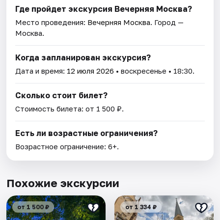
Где пройдет экскурсия Вечерняя Москва?
Место проведения:
Вечерняя Москва
. Город —
Москва.
Когда запланирован экскурсия?
Дата и время:
12 июля 2026
• воскресенье • 18:30.
Сколько стоит билет?
Стоимость билета: от 1 500 ₽.
Есть ли возрастные ограничения?
Возрастное ограничение: 6+.
Похожие экскурсии
от 1 500 ₽
от 1 334 ₽