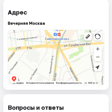
Адрес
Вечерняя Москва
Вопросы и ответы