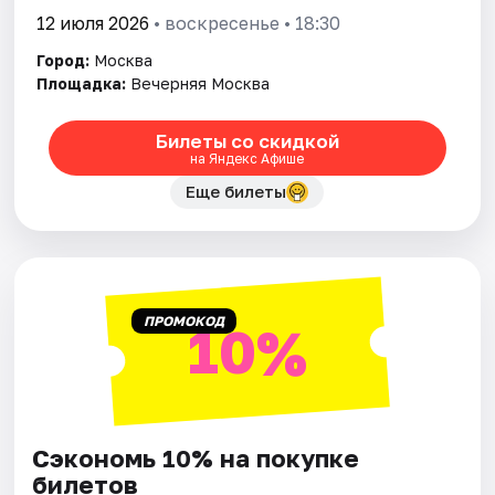
12 июля 2026
• воскресенье • 18:30
Город:
Москва
Площадка:
Вечерняя Москва
Билеты со скидкой
на Яндекс Афише
Еще билеты
ПРОМОКОД
10%
Сэкономь 10% на покупке
билетов