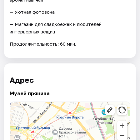
— Уютная фотозона
— Магазин для сладкоежек и любителей
интерьерных вещиц
Продолжительность: 60 мин.
Адрес
Музей пряника