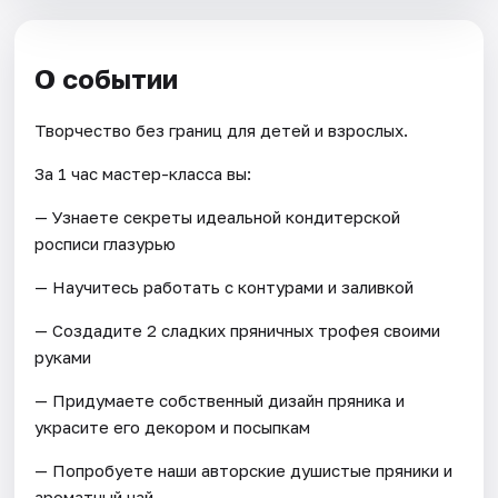
О событии
Творчество без границ для детей и взрослых.
За 1 час мастер-класса вы:
— Узнаете секреты идеальной кондитерской
росписи глазурью
— Научитесь работать с контурами и заливкой
— Создадите 2 сладких пряничных трофея своими
руками
— Придумаете собственный дизайн пряника и
украсите его декором и посыпкам
— Попробуете наши авторские душистые пряники и
ароматный чай