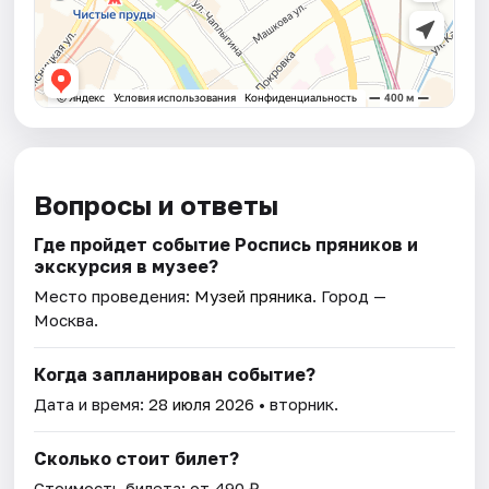
Вопросы и ответы
Где пройдет событие Роспись пряников и
экскурсия в музее?
Место проведения:
Музей пряника
. Город —
Москва.
Когда запланирован событие?
Дата и время:
28 июля 2026
• вторник.
Сколько стоит билет?
Стоимость билета: от 490 ₽.