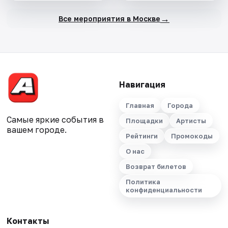
→
Все мероприятия в Москве
Навигация
Главная
Города
Самые яркие события в
Площадки
Артисты
вашем городе.
Рейтинги
Промокоды
О нас
Возврат билетов
Политика
конфиденциальности
Контакты