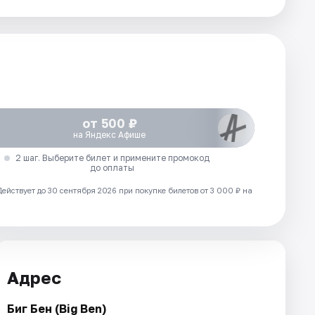
от 500 ₽
на Яндекс Афише
2 шаг. Выберите билет и примените промокод
до оплаты
Действует до 30 сентября 2026 при покупке билетов от 3 000 ₽ на
Адрес
Биг Бен (Big Ben)