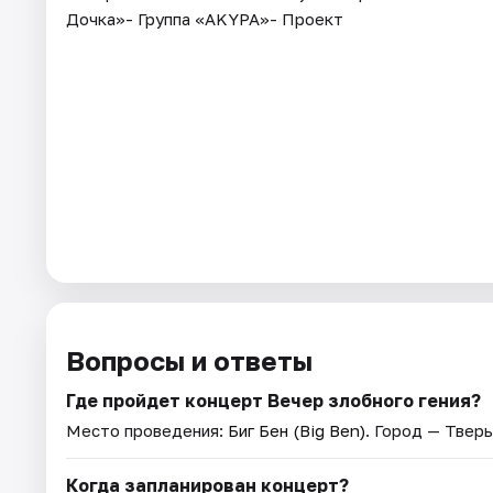
Дочка»- Группа «AKYPA»- Проект
Вопросы и ответы
Где пройдет концерт Вечер злобного гения?
Место проведения:
Биг Бен (Big Ben)
. Город — Тверь
Когда запланирован концерт?