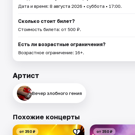
Дата и время:
8 августа 2026
• суббота • 17:00.
Сколько стоит билет?
Стоимость билета: от 500 ₽.
Есть ли возрастные ограничения?
Возрастное ограничение: 16+.
Артист
Вечер злобного гения
Похожие концерты
от 350 ₽
от 350 ₽