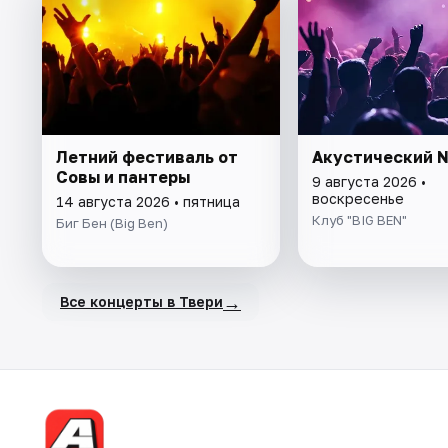
Летний фестиваль от
Акустический N
Совы и пантеры
9 августа 2026 •
воскресенье
14 августа 2026 • пятница
Клуб "BIG BEN"
Биг Бен (Big Ben)
→
Все концерты в Твери