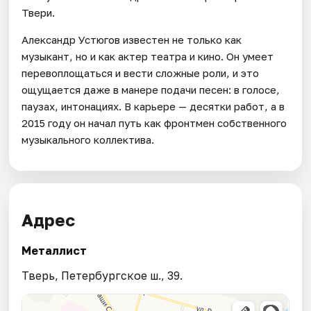
Твери.
Александр Устюгов известен не только как
музыкант, но и как актер театра и кино. Он умеет
перевоплощаться и вести сложные роли, и это
ощущается даже в манере подачи песен: в голосе,
паузах, интонациях. В карьере — десятки работ, а в
2015 году он начал путь как фронтмен собственного
музыкального коллектива.
Адрес
Металлист
Тверь, Петербургское ш., 39.