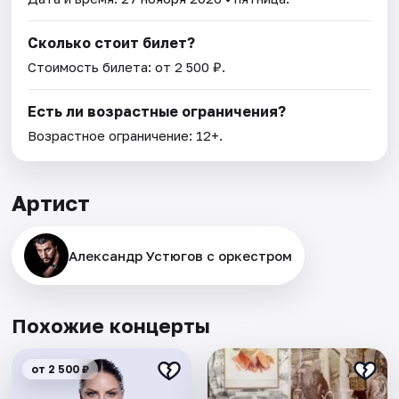
Сколько стоит билет?
Стоимость билета: от 2 500 ₽.
Есть ли возрастные ограничения?
Возрастное ограничение: 12+.
Артист
Александр Устюгов с оркестром
Похожие концерты
от 2 500 ₽