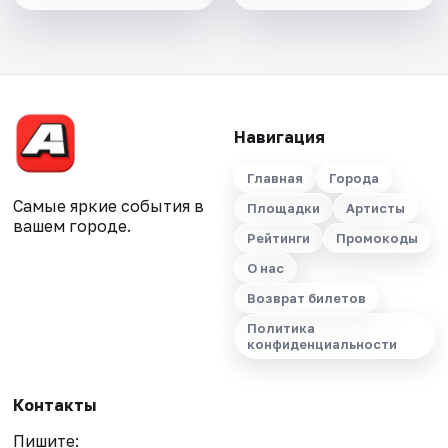
Навигация
Главная
Города
Самые яркие события в
Площадки
Артисты
вашем городе.
Рейтинги
Промокоды
О нас
Возврат билетов
Политика
конфиденциальности
Контакты
Пишите: