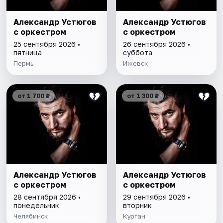
Александр Устюгов
Александр Устюгов
с оркестром
с оркестром
25 сентября 2026 •
26 сентября 2026 •
пятница
суббота
Пермь
Ижевск
от 1 700 ₽
от 1 300 ₽
Александр Устюгов
Александр Устюгов
с оркестром
с оркестром
28 сентября 2026 •
29 сентября 2026 •
понедельник
вторник
Челябинск
Курган