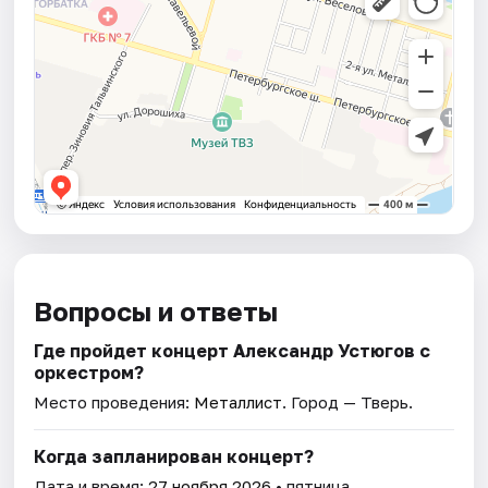
Вопросы и ответы
Где пройдет концерт Александр Устюгов с
оркестром?
Место проведения:
Металлист
. Город — Тверь.
Когда запланирован концерт?
Дата и время:
27 ноября 2026
• пятница.