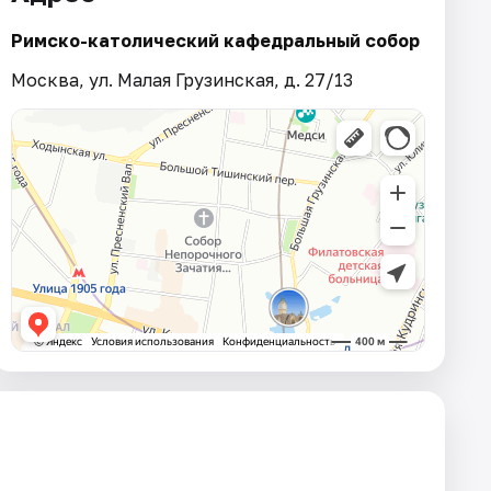
Римско-католический кафедральный собор
Москва, ул. Малая Грузинская, д. 27/13