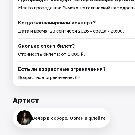
Место проведения:
Римско-католический кафедрал
Когда запланирован концерт?
Дата и время:
23 сентября 2026
• среда • 20:00.
Сколько стоит билет?
Стоимость билета: от 1 000 ₽.
Есть ли возрастные ограничения?
Возрастное ограничение: 6+.
Артист
Вечер в соборе. Орган и флейта