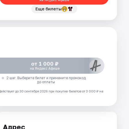
Еще билеты
от 1 000 ₽
на Яндекс Афише
2 шаг. Выберите билет и примените промокод
до оплаты
Действует до 30 сентября 2026 при покупке билетов от 3 000 ₽ на
Адрес