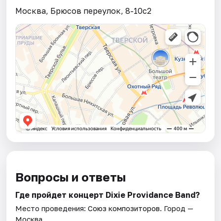
Москва, Брюсов переулок, 8-10с2
Вопросы и ответы
Где пройдет концерт Dixie Providance Band?
Место проведения:
Союз композиторов
. Город —
Москва.