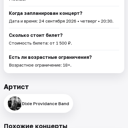
Когда запланирован концерт?
Дата и время:
24 сентября 2026
• четверг • 20:30.
Сколько стоит билет?
Стоимость билета: от 1 500 ₽.
Есть ли возрастные ограничения?
Возрастное ограничение: 18+.
Артист
Dixie Providance Band
Похожие концерты