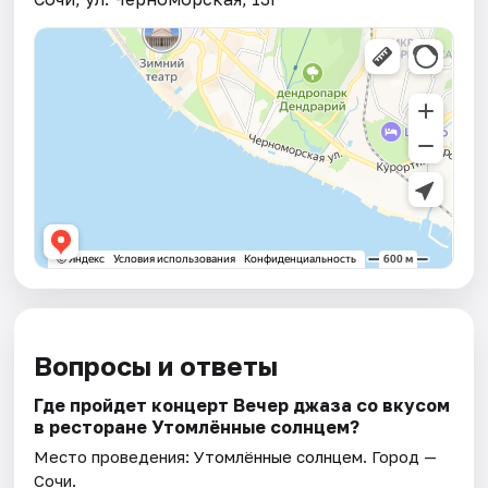
Вопросы и ответы
Где пройдет концерт Вечер джаза со вкусом
в ресторане Утомлённые солнцем?
Место проведения:
Утомлённые солнцем
. Город —
Сочи.