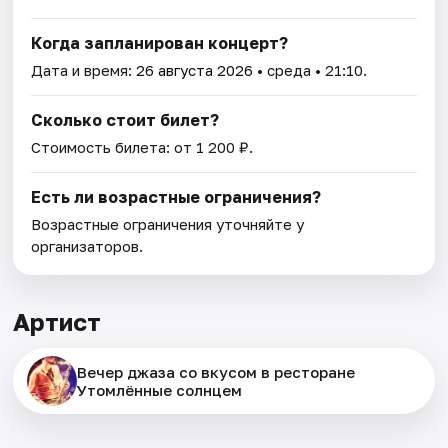
Когда запланирован концерт?
Дата и время:
26 августа 2026
• среда • 21:10.
Сколько стоит билет?
Стоимость билета: от 1 200 ₽.
Есть ли возрастные ограничения?
Возрастные ограничения уточняйте у
организаторов.
Артист
Вечер джаза со вкусом в ресторане
Утомлённые солнцем