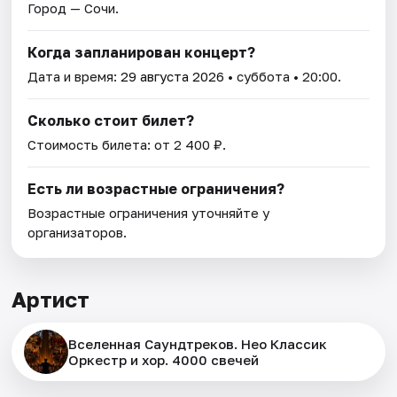
Город — Сочи.
Когда запланирован концерт?
Дата и время:
29 августа 2026
• суббота • 20:00.
Сколько стоит билет?
Стоимость билета: от 2 400 ₽.
Есть ли возрастные ограничения?
Возрастные ограничения уточняйте у
организаторов.
Артист
Вселенная Саундтреков. Нео Классик
Оркестр и хор. 4000 свечей