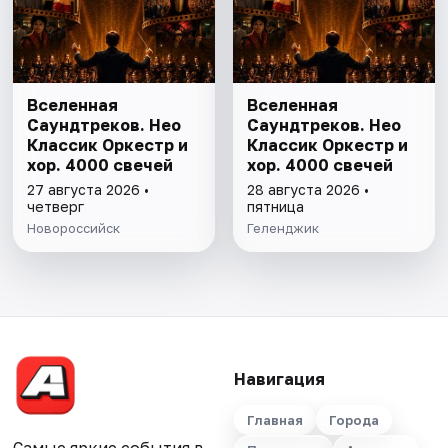
Вселенная
Вселенная
Саундтреков. Нео
Саундтреков. Нео
Классик Оркестр и
Классик Оркестр и
хор. 4000 свечей
хор. 4000 свечей
27 августа 2026 •
28 августа 2026 •
четверг
пятница
Новороссийск
Геленджик
Навигация
Главная
Города