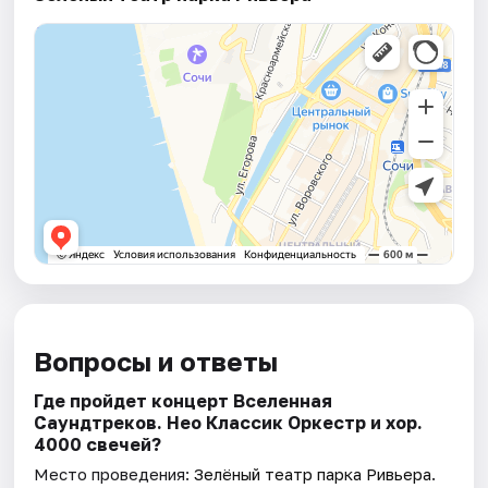
Вопросы и ответы
Где пройдет концерт Вселенная
Саундтреков. Нео Классик Оркестр и хор.
4000 свечей?
Место проведения:
Зелёный театр парка Ривьера
.