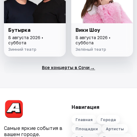
Бутырка
Вики Шоу
8 августа 2026 •
8 августа 2026 •
суббота
суббота
Зимний театр
Зелёный театр
→
Все концерты в Сочи
Навигация
Главная
Города
Самые яркие события в
Площадки
Артисты
вашем городе.