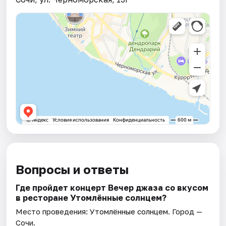
Вопросы и ответы
Где пройдет концерт Вечер джаза со вкусом
в ресторане Утомлённые солнцем?
Место проведения:
Утомлённые солнцем
. Город —
Сочи.