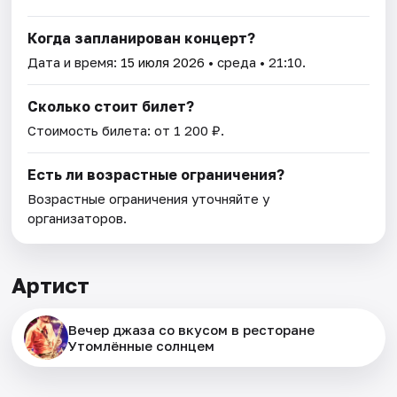
Когда запланирован концерт?
Дата и время:
15 июля 2026
• среда • 21:10.
Сколько стоит билет?
Стоимость билета: от 1 200 ₽.
Есть ли возрастные ограничения?
Возрастные ограничения уточняйте у
организаторов.
Артист
Вечер джаза со вкусом в ресторане
Утомлённые солнцем