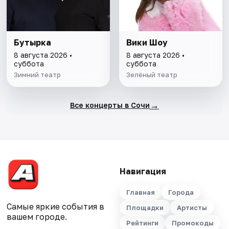
Бутырка
Вики Шоу
8 августа 2026 •
8 августа 2026 •
суббота
суббота
Зимний театр
Зелёный театр
→
Все концерты в Сочи
Навигация
Главная
Города
Самые яркие события в
Площадки
Артисты
вашем городе.
Рейтинги
Промокоды