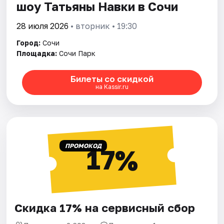
шоу Татьяны Навки в Сочи
28 июля 2026
• вторник • 19:30
Город:
Сочи
Площадка:
Сочи Парк
Билеты со скидкой
на Kassir.ru
ПРОМОКОД
17%
Скидка 17% на сервисный сбор