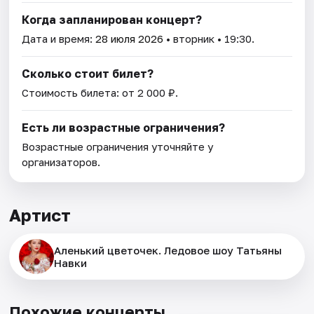
Когда запланирован концерт?
Дата и время:
28 июля 2026
• вторник • 19:30.
Сколько стоит билет?
Стоимость билета: от 2 000 ₽.
Есть ли возрастные ограничения?
Возрастные ограничения уточняйте у
организаторов.
Артист
Аленький цветочек. Ледовое шоу Татьяны
Навки
Похожие концерты