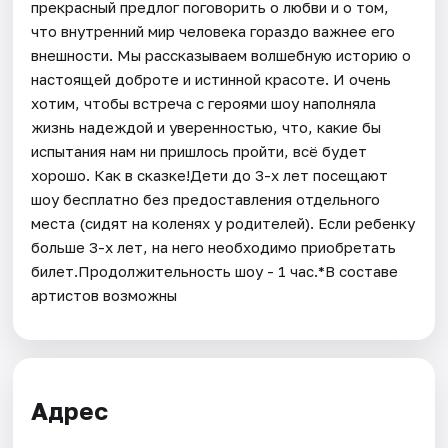
прекрасный предлог поговорить о любви и о том,
что внутренний мир человека гораздо важнее его
внешности. Мы рассказываем волшебную историю о
настоящей доброте и истинной красоте. И очень
хотим, чтобы встреча с героями шоу наполняла
жизнь надеждой и уверенностью, что, какие бы
испытания нам ни пришлось пройти, всё будет
хорошо. Как в сказке!Дети до 3-х лет посещают
шоу бесплатно без предоставления отдельного
места (сидят на коленях у родителей). Если ребенку
больше 3-х лет, на него необходимо приобретать
билет.Продолжительность шоу - 1 час.*В составе
артистов возможны
Адрес