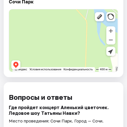
Сочи Парк
Вопросы и ответы
Где пройдет концерт Аленький цветочек.
Ледовое шоу Татьяны Навки?
Место проведения:
Сочи Парк
. Город — Сочи.