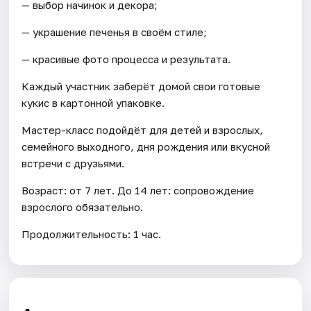
— выбор начинок и декора;
— украшение печенья в своём стиле;
— красивые фото процесса и результата.
Каждый участник заберёт домой свои готовые
кукис в картонной упаковке.
Мастер-класс подойдёт для детей и взрослых,
семейного выходного, дня рождения или вкусной
встречи с друзьями.
Возраст: от 7 лет. До 14 лет: сопровождение
взрослого обязательно.
Продолжительность: 1 час.