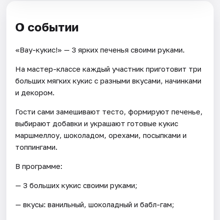
О событии
«Вау-кукис!» — 3 ярких печенья своими руками.
На мастер-классе каждый участник приготовит три
больших мягких кукис с разными вкусами, начинками
и декором.
Гости сами замешивают тесто, формируют печенье,
выбирают добавки и украшают готовые кукис
маршмеллоу, шоколадом, орехами, посыпками и
топпингами.
В программе:
— 3 больших кукис своими руками;
— вкусы: ванильный, шоколадный и бабл-гам;