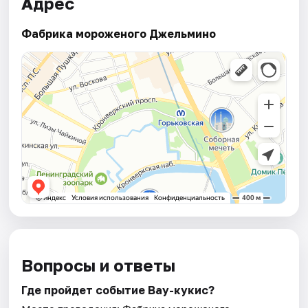
Адрес
Фабрика мороженого Джельмино
Вопросы и ответы
Где пройдет событие Вау-кукис?