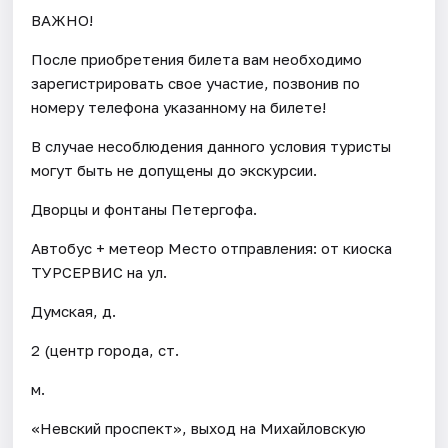
ВАЖНО!
После приобретения билета вам необходимо
зарегистрировать свое участие, позвонив по
номеру телефона указанному на билете!
В случае несоблюдения данного условия туристы
могут быть не допущены до экскурсии.
Дворцы и фонтаны Петергофа.
Автобус + метеор Место отправления: от киоска
ТУРСЕРВИС на ул.
Думская, д.
2 (центр города, ст.
м.
«Невский проспект», выход на Михайловскую