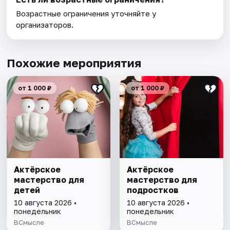
Возрастные ограничения уточняйте у
организаторов.
Похожие мероприятия
от 1 000 ₽
от 1 000 ₽
Актёрское
Актёрское
мастерство для
мастерство для
детей
подростков
10 августа 2026 •
10 августа 2026 •
понедельник
понедельник
ВСмысле
ВСмысле