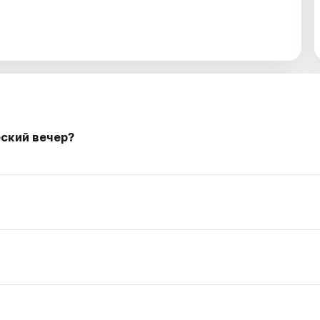
еский вечер?