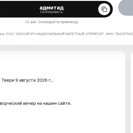
адмитад
Скопировать
1 шаг. Скопируйте промокод
ма. ООО "КАССИР.РУ-НАЦИОНАЛЬНЫЙ БИЛЕТНЫЙ ОПЕРАТОР", ИНН: 7841075409
Твери 9 августа 2026 г..
ворческий вечер на нашем сайте.