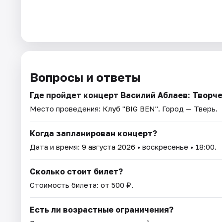
Вопросы и ответы
Где пройдет концерт Василий Аблаев: Творч
Место проведения:
Клуб "BIG BEN"
. Город — Тверь.
Когда запланирован концерт?
Дата и время:
9 августа 2026
• воскресенье • 18:00.
Сколько стоит билет?
Стоимость билета: от 500 ₽.
Есть ли возрастные ограничения?