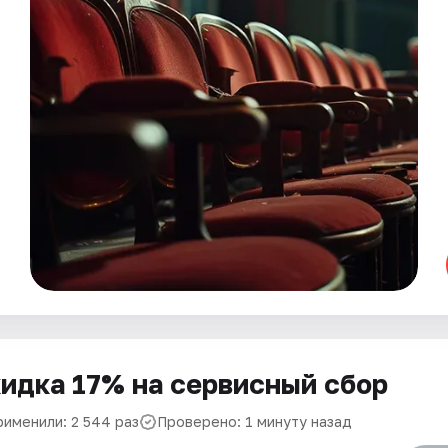
идка 17% на сервисный сбор
рименили: 2 544 раз
Проверено: 1 минуту назад