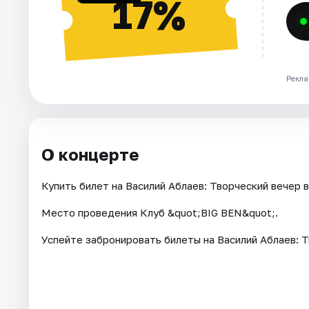
17%
Рекла
О концерте
Купить билет на Василий Аблаев: Творческий вечер в 
Место проведения Клуб &quot;BIG BEN&quot;.
Успейте забронировать билеты на Василий Аблаев: Т