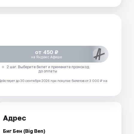
от 450 ₽
на Яндекс Афише
2 шаг. Выберите билет и примените промокод
до оплаты
Действует до 30 сентября 2026 при покупке билетов от 3 000 ₽ на
Адрес
Биг Бен (Big Ben)