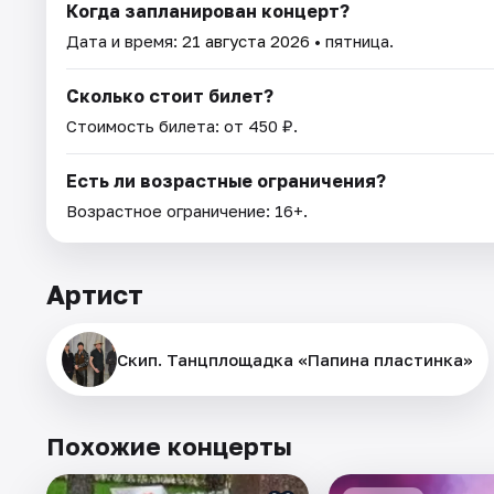
Когда запланирован концерт?
Дата и время:
21 августа 2026
• пятница.
Сколько стоит билет?
Стоимость билета: от 450 ₽.
Есть ли возрастные ограничения?
Возрастное ограничение: 16+.
Артист
Скип. Танцплощадка «Папина пластинка»
Похожие концерты