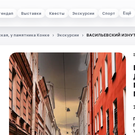
тендап
Выставки
Квесты
Экскурсии
Спорт
Ещё
кая, у памятника Конке
Экскурсии
ВАСИЛЬЕВСКИЙ ИЗНУТ