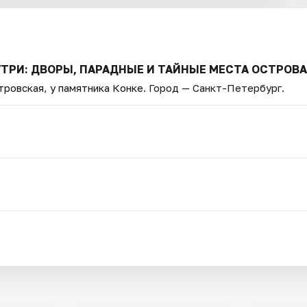
УТРИ: ДВОРЫ, ПАРАДНЫЕ И ТАЙНЫЕ МЕСТА ОСТРОВА
тровская, у памятника Конке
. Город — Санкт-Петербург.
.