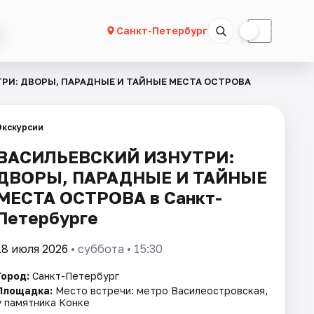
☀
☾
Санкт-Петербург
РИ: ДВОРЫ, ПАРАДНЫЕ И ТАЙНЫЕ МЕСТА ОСТРОВА
Экскурсии
ВАСИЛЬЕВСКИЙ ИЗНУТРИ:
ДВОРЫ, ПАРАДНЫЕ И ТАЙНЫЕ
МЕСТА ОСТРОВА в Санкт-
Петербурге
18 июля 2026
• суббота • 15:30
Город:
Санкт-Петербург
Площадка:
Место встречи: метро Василеостровская,
у памятника Конке