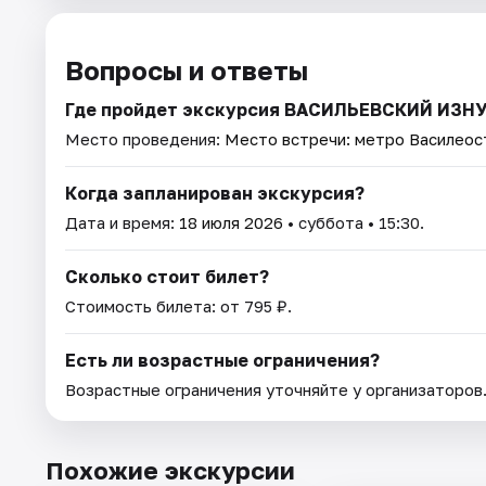
Вопросы и ответы
Где пройдет экскурсия ВАСИЛЬЕВСКИЙ ИЗН
Место проведения:
Место встречи: метро Василеос
Когда запланирован экскурсия?
Дата и время:
18 июля 2026
• суббота • 15:30.
Сколько стоит билет?
Стоимость билета: от 795 ₽.
Есть ли возрастные ограничения?
Возрастные ограничения уточняйте у организаторов
Похожие экскурсии