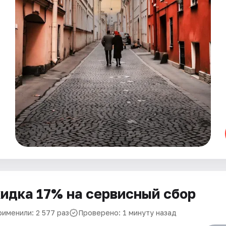
идка 17% на сервисный сбор
рименили: 2 577 раз
Проверено: 1 минуту назад