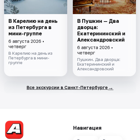
В Карелию на день
В Пушкин — Два
из Петербурга в
дворца:
мини-группе
Екатерининский и
Александровский
6 августа 2026 •
четверг
6 августа 2026 •
четверг
В Карелию на день из
Петербурга в мини-
Пушкин. Два дворца:
группе
Екатерининский и
Александровский
→
Все экскурсии в Санкт-Петербурге
Навигация