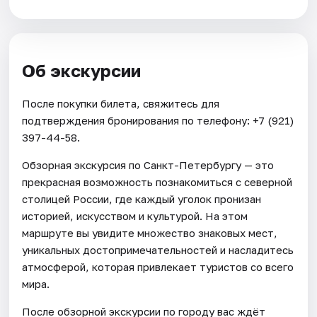
Об экскурсии
После покупки билета, свяжитесь для
подтверждения бронирования по телефону: +7 (921)
397-44-58.
Обзорная экскурсия по Санкт-Петербургу — это
прекрасная возможность познакомиться с северной
столицей России, где каждый уголок пронизан
историей, искусством и культурой. На этом
маршруте вы увидите множество знаковых мест,
уникальных достопримечательностей и насладитесь
атмосферой, которая привлекает туристов со всего
мира.
После обзорной экскурсии по городу вас ждёт