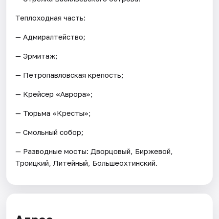
Теплоходная часть:
— Адмиралтейство;
— Эрмитаж;
— Петропавловская крепость;
— Крейсер «Аврора»;
— Тюрьма «Кресты»;
— Смольный собор;
— Разводные мосты: Дворцовый, Биржевой,
Троицкий, Литейный, Большеохтинский.