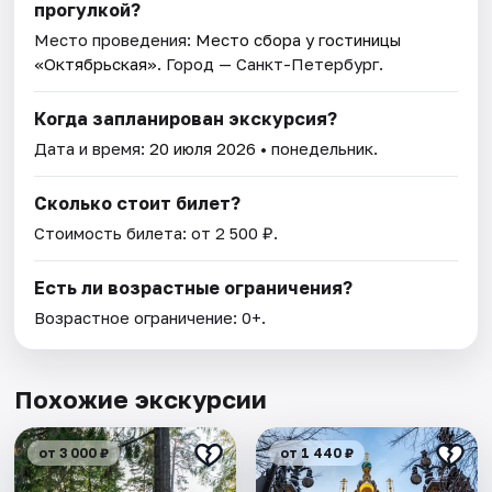
прогулкой?
Место проведения:
Место сбора у гостиницы
«Октябрьская»
. Город — Санкт-Петербург.
Когда запланирован экскурсия?
Дата и время:
20 июля 2026
• понедельник.
Сколько стоит билет?
Стоимость билета: от 2 500 ₽.
Есть ли возрастные ограничения?
Возрастное ограничение: 0+.
Похожие экскурсии
от 3 000 ₽
от 1 440 ₽