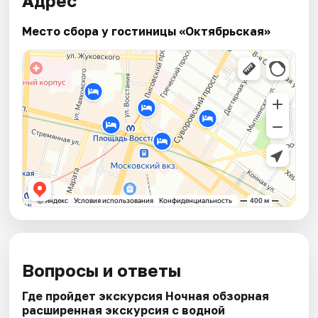
Адрес
Место сбора у гостиницы «Октябрьская»
Вопросы и ответы
Где пройдет экскурсия Ночная обзорная
расширенная экскурсия с водной