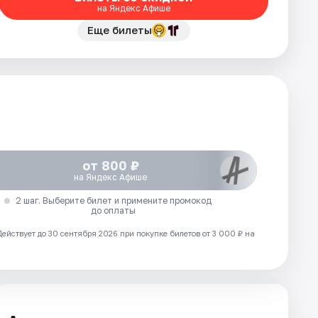
на Яндекс Афише
Еще билеты
от 800 ₽
на Яндекс Афише
2 шаг. Выберите билет и примените промокод
до оплаты
Действует до 30 сентября 2026 при покупке билетов от 3 000 ₽ на