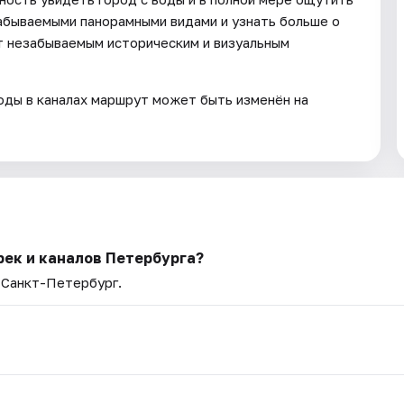
забываемыми панорамными видами и узнать больше о
ет незабываемым историческим и визуальным
воды в каналах маршрут может быть изменён на
рек и каналов Петербурга?
— Санкт-Петербург.