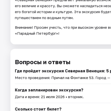
его величие и красоту. Вы сможете насладиться не
его богатой истории и культуре. Эта экскурсия буд
путешествием по водным путям.
Внимание! Просим учесть, что при высоком уровне 
«Парадный Петербург»!
Вопросы и ответы
Где пройдет экскурсия Северная Венеция: 5 
Место проведения:
Причал на Фонтанке 53
. Город 
Когда запланирован экскурсия?
Дата и время:
21 июля 2026
• вторник.
Сколько стоит билет?