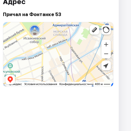
Адрес
Причал на Фонтанке 53