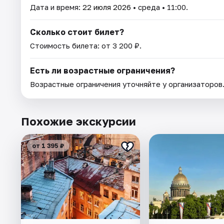
Дата и время:
22 июля 2026
• среда • 11:00.
Сколько стоит билет?
Стоимость билета: от 3 200 ₽.
Есть ли возрастные ограничения?
Возрастные ограничения уточняйте у организаторов
Похожие экскурсии
от 1 395 ₽