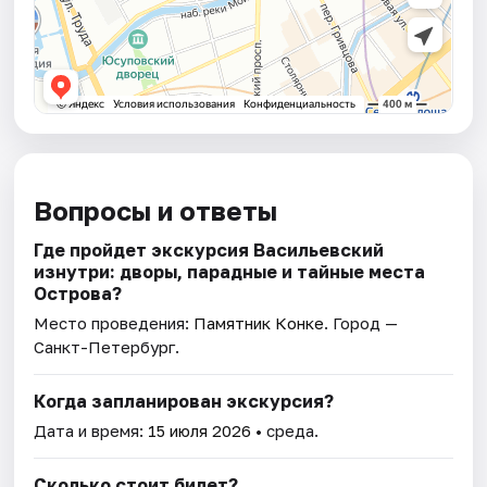
Вопросы и ответы
Где пройдет экскурсия Васильевский
изнутри: дворы, парадные и тайные места
Острова?
Место проведения:
Памятник Конке
. Город —
Санкт-Петербург.
Когда запланирован экскурсия?
Дата и время:
15 июля 2026
• среда.
Сколько стоит билет?