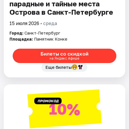
парадные и тайные места
Острова в Санкт-Петербурге
15 июля 2026
• среда
Город:
Санкт-Петербург
Площадка:
Памятник Конке
Билеты со скидкой
на Яндекс Афише
Еще билеты
ПРОМОКОД
10%