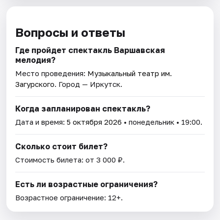
Вопросы и ответы
Где пройдет спектакль Варшавская
мелодия?
Место проведения:
Музыкальный театр им.
Загурского
. Город — Иркутск.
Когда запланирован спектакль?
Дата и время:
5 октября 2026
• понедельник • 19:00.
Сколько стоит билет?
Стоимость билета: от 3 000 ₽.
Есть ли возрастные ограничения?
Возрастное ограничение: 12+.