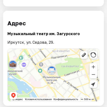
Адрес
Музыкальный театр им. Загурского
Иркутск, ул. Седова, 29.