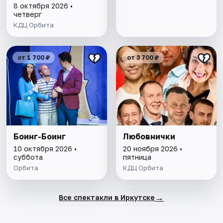
8 октября 2026 •
четверг
КДЦ Орбита
от 1 700 ₽
от 3 700 ₽
Боинг-Боинг
Любовнички
10 октября 2026 •
20 ноября 2026 •
суббота
пятница
Орбита
КДЦ Орбита
→
Все спектакли в Иркутске