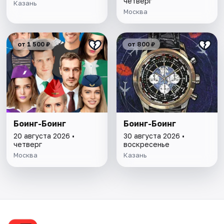
четверг
Казань
Москва
от 1 500 ₽
от 800 ₽
Боинг-Боинг
Боинг-Боинг
20 августа 2026 •
30 августа 2026 •
четверг
воскресенье
Москва
Казань