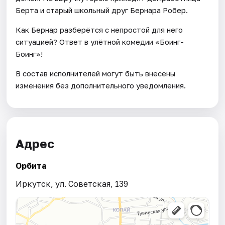
Берта и старый школьный друг Бернара Робер.
Как Бернар разберётся с непростой для него
ситуацией? Ответ в улётной комедии «Боинг-
Боинг»!
В состав исполнителей могут быть внесены
изменения без дополнительного уведомления.
Адрес
Орбита
Иркутск, ул. Советская, 139