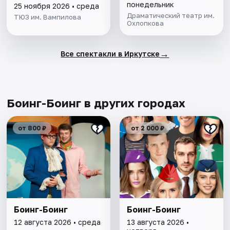
понедельник
25 ноября 2026 • среда
Драматический театр им.
ТЮЗ им. Вампилова
Охлопкова
→
Все спектакли в Иркутске
Боинг-Боинг в других городах
от 800 ₽
от 2 000 ₽
Боинг-Боинг
Боинг-Боинг
12 августа 2026 • среда
13 августа 2026 •