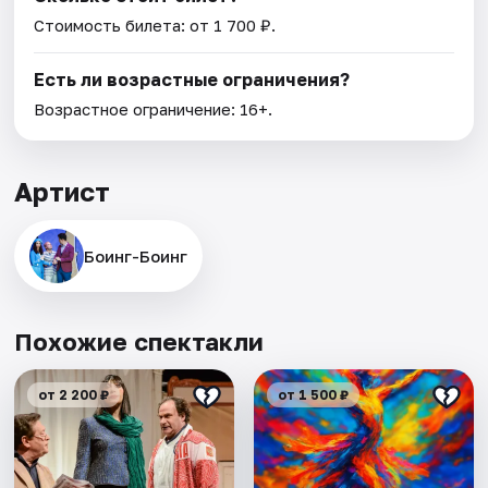
Стоимость билета: от 1 700 ₽.
Есть ли возрастные ограничения?
Возрастное ограничение: 16+.
Артист
Боинг-Боинг
Похожие спектакли
от 2 200 ₽
от 1 500 ₽