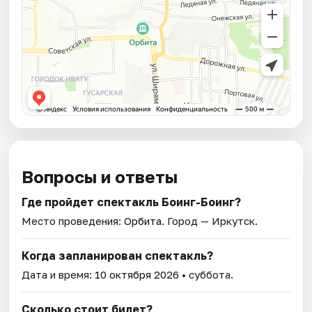
Вопросы и ответы
Где пройдет спектакль Боинг-Боинг?
Место проведения:
Орбита
. Город — Иркутск.
Когда запланирован спектакль?
Дата и время:
10 октября 2026
• суббота.
Сколько стоит билет?