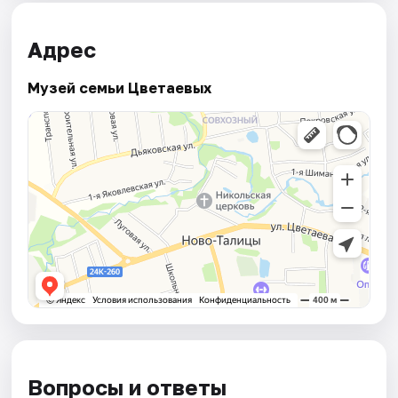
Адрес
Музей семьи Цветаевых
Вопросы и ответы