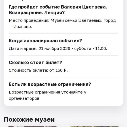
Где пройдет событие Валерия Цветаева.
Возвращение. Лекция?
Место проведения:
Музей семьи Цветаевых
. Город
— Иваново.
Когда запланирован событие?
Дата и время:
21 ноября 2026
• суббота • 11:00.
Сколько стоит билет?
Стоимость билета: от 150 ₽.
Есть ли возрастные ограничения?
Возрастные ограничения уточняйте у
организаторов.
Похожие музеи