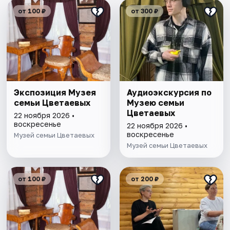
от 100 ₽
от 300 ₽
Экспозиция Музея
Аудиоэкскурсия по
семьи Цветаевых
Музею семьи
Цветаевых
22 ноября 2026 •
воскресенье
22 ноября 2026 •
воскресенье
Музей семьи Цветаевых
Музей семьи Цветаевых
от 100 ₽
от 200 ₽