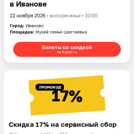
в Иванове
22 ноября 2026
• воскресенье • 10:00
Город:
Иваново
Площадка:
Музей семьи Цветаевых
Билеты со скидкой
на Kassir.ru
ПРОМОКОД
17%
Скидка 17% на сервисный сбор