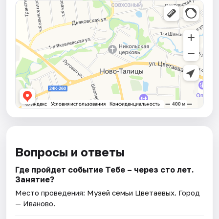
Вопросы и ответы
Где пройдет событие Тебе – через сто лет.
Занятие?
Место проведения:
Музей семьи Цветаевых
. Город
— Иваново.