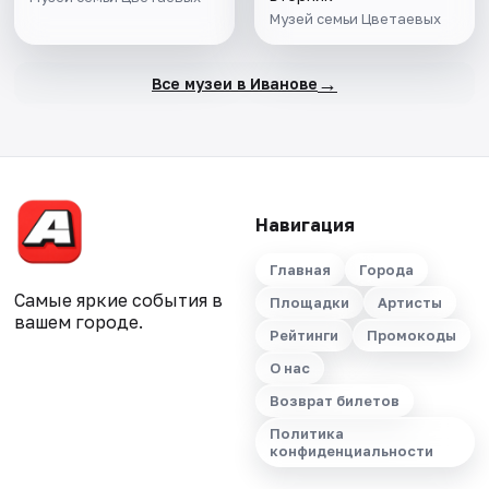
Музей семьи Цветаевых
→
Все музеи в Иванове
Навигация
Главная
Города
Самые яркие события в
Площадки
Артисты
вашем городе.
Рейтинги
Промокоды
О нас
Возврат билетов
Политика
конфиденциальности