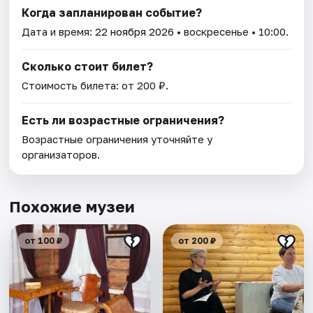
Когда запланирован событие?
Дата и время:
22 ноября 2026
• воскресенье • 10:00.
Сколько стоит билет?
Стоимость билета: от 200 ₽.
Есть ли возрастные ограничения?
Возрастные ограничения уточняйте у
организаторов.
Похожие музеи
от 100 ₽
от 200 ₽