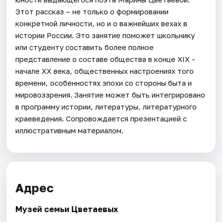
Этот рассказ – не только о формировании
конкретной личности, но и о важнейших вехах в
истории России. Это занятие поможет школьнику
или студенту составить более полное
представление о составе общества в конце XIX -
начале XX века, общественных настроениях того
времени, особенностях эпохи со стороны быта и
мировоззрения. Занятие может быть интегрировано
в программу истории, литературы, литературного
краеведения. Сопровождается презентацией с
иллюстративным материалом.
Адрес
Музей семьи Цветаевых