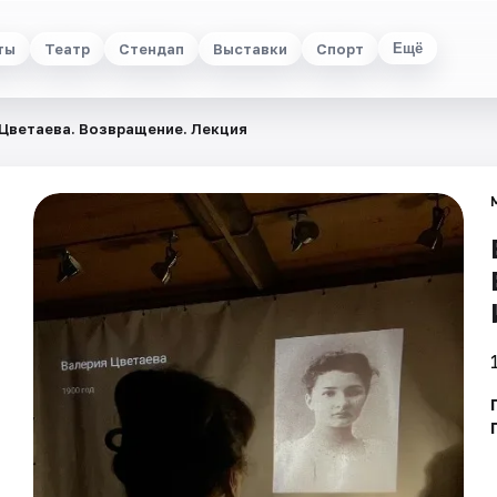
ты
Театр
Стендап
Выставки
Спорт
Ещё
Цветаева. Возвращение. Лекция