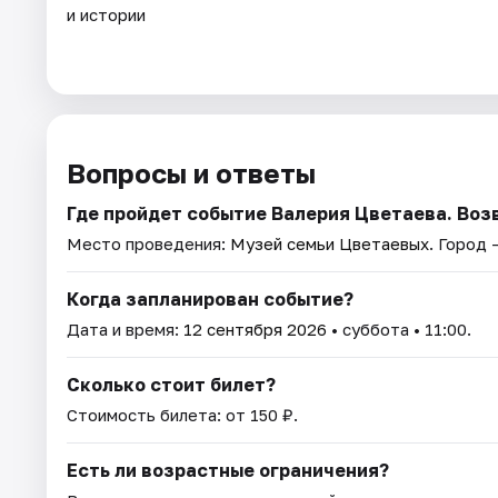
и истории
Вопросы и ответы
Где пройдет событие Валерия Цветаева. Воз
Место проведения:
Музей семьи Цветаевых
. Город 
Когда запланирован событие?
Дата и время:
12 сентября 2026
• суббота • 11:00.
Сколько стоит билет?
Стоимость билета: от 150 ₽.
Есть ли возрастные ограничения?