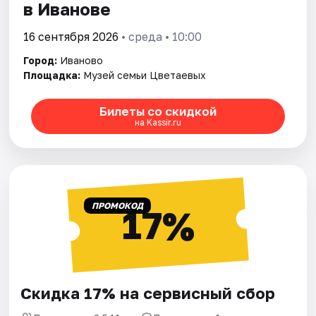
в Иванове
16 сентября 2026
• среда • 10:00
Город:
Иваново
Площадка:
Музей семьи Цветаевых
Билеты со скидкой
на Kassir.ru
ПРОМОКОД
17%
Скидка 17% на сервисный сбор