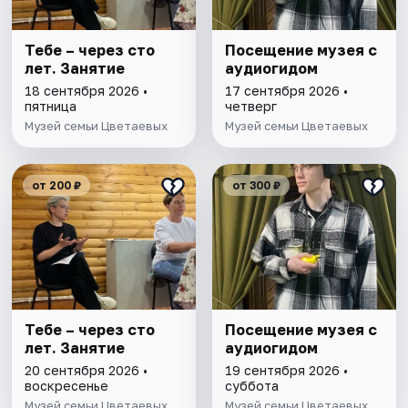
Тебе – через сто
Посещение музея с
лет. Занятие
аудиогидом
18 сентября 2026 •
17 сентября 2026 •
пятница
четверг
Музей семьи Цветаевых
Музей семьи Цветаевых
от 200 ₽
от 300 ₽
Тебе – через сто
Посещение музея с
лет. Занятие
аудиогидом
20 сентября 2026 •
19 сентября 2026 •
воскресенье
суббота
Музей семьи Цветаевых
Музей семьи Цветаевых