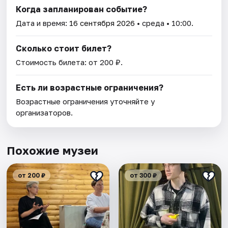
Когда запланирован событие?
Дата и время:
16 сентября 2026
• среда • 10:00.
Сколько стоит билет?
Стоимость билета: от 200 ₽.
Есть ли возрастные ограничения?
Возрастные ограничения уточняйте у
организаторов.
Похожие музеи
от 200 ₽
от 300 ₽