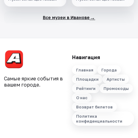
→
Все музеи в Иванове
Навигация
Главная
Города
Самые яркие события в
Площадки
Артисты
вашем городе.
Рейтинги
Промокоды
О нас
Возврат билетов
Политика
конфиденциальности