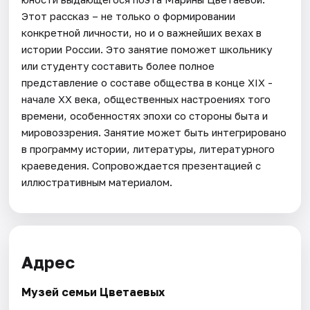
Этот рассказ – не только о формировании
конкретной личности, но и о важнейших вехах в
истории России. Это занятие поможет школьнику
или студенту составить более полное
представление о составе общества в конце XIX -
начале XX века, общественных настроениях того
времени, особенностях эпохи со стороны быта и
мировоззрения. Занятие может быть интегрировано
в программу истории, литературы, литературного
краеведения. Сопровождается презентацией с
иллюстративным материалом.
Адрес
Музей семьи Цветаевых