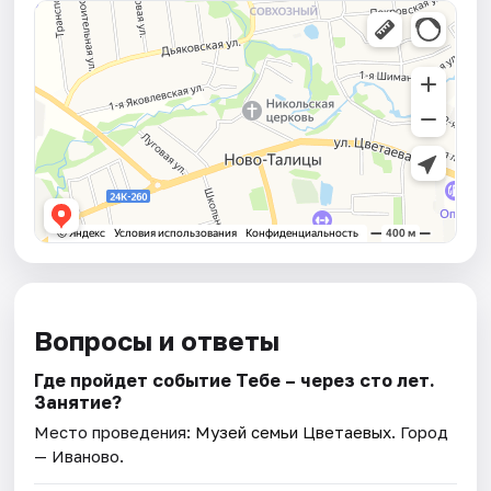
Вопросы и ответы
Где пройдет событие Тебе – через сто лет.
Занятие?
Место проведения:
Музей семьи Цветаевых
. Город
— Иваново.