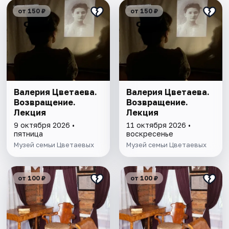
от 150 ₽
от 150 ₽
Валерия Цветаева.
Валерия Цветаева.
Возвращение.
Возвращение.
Лекция
Лекция
9 октября 2026 •
11 октября 2026 •
пятница
воскресенье
Музей семьи Цветаевых
Музей семьи Цветаевых
от 100 ₽
от 100 ₽