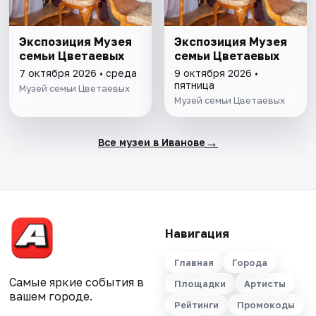
Экспозиция Музея
Экспозиция Музея
семьи Цветаевых
семьи Цветаевых
7 октября 2026 • среда
9 октября 2026 •
пятница
Музей семьи Цветаевых
Музей семьи Цветаевых
→
Все музеи в Иванове
Навигация
Главная
Города
Самые яркие события в
Площадки
Артисты
вашем городе.
Рейтинги
Промокоды