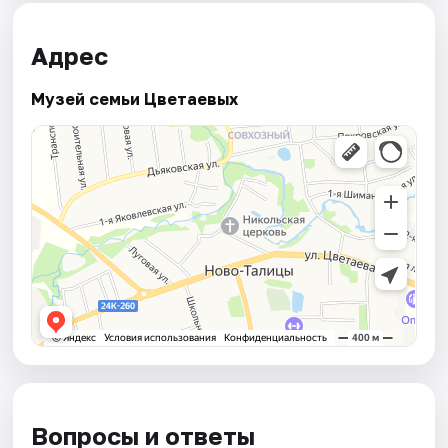
Адрес
Музей семьи Цветаевых
Вопросы и ответы