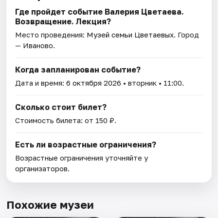
Где пройдет событие Валерия Цветаева.
Возвращение. Лекция?
Место проведения:
Музей семьи Цветаевых
. Город
— Иваново.
Когда запланирован событие?
Дата и время:
6 октября 2026
• вторник • 11:00.
Сколько стоит билет?
Стоимость билета: от 150 ₽.
Есть ли возрастные ограничения?
Возрастные ограничения уточняйте у
организаторов.
Похожие музеи