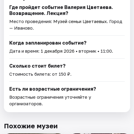
Где пройдет событие Валерия Цветаева.
Возвращение. Лекция?
Место проведения:
Музей семьи Цветаевых
. Город
— Иваново.
Когда запланирован событие?
Дата и время:
1 декабря 2026
• вторник • 11:00.
Сколько стоит билет?
Стоимость билета: от 150 ₽.
Есть ли возрастные ограничения?
Возрастные ограничения уточняйте у
организаторов.
Похожие музеи