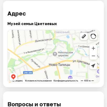
Адрес
Музей семьи Цветаевых
Вопросы и ответы