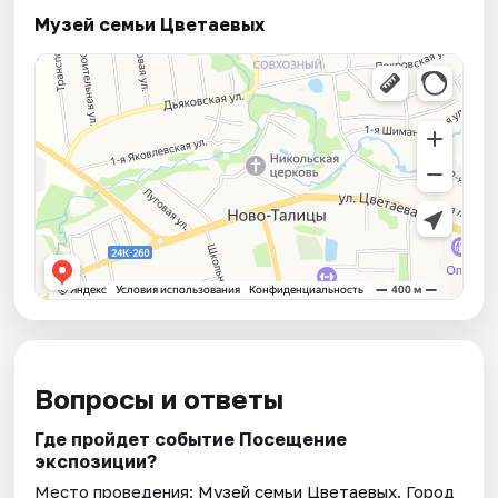
Музей семьи Цветаевых
Вопросы и ответы
Где пройдет событие Посещение
экспозиции?
Место проведения:
Музей семьи Цветаевых
. Город