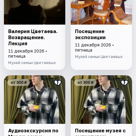
Валерия Цветаева.
Посещение
Возвращение.
экспозиции
Лекция
11 декабря 2026 •
пятница
11 декабря 2026 •
пятница
Музей семьи Цветаевых
Музей семьи Цветаевых
от 300 ₽
от 300 ₽
Аудиоэкскурсия по
Посещение музея с