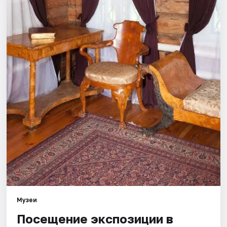
Площадки
Артисты
Рейтинги
Музеи
Посещение экспозиции в