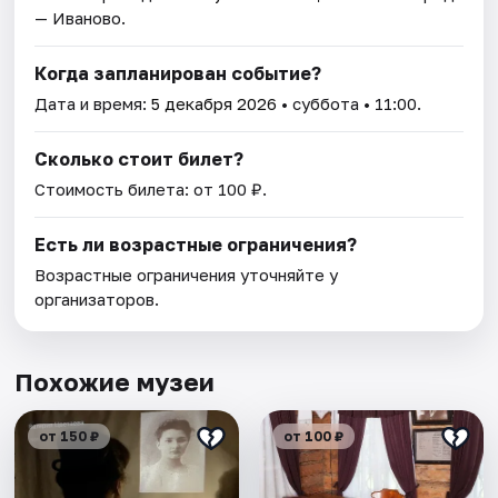
— Иваново.
Когда запланирован событие?
Дата и время:
5 декабря 2026
• суббота • 11:00.
Сколько стоит билет?
Стоимость билета: от 100 ₽.
Есть ли возрастные ограничения?
Возрастные ограничения уточняйте у
организаторов.
Похожие музеи
от 150 ₽
от 100 ₽