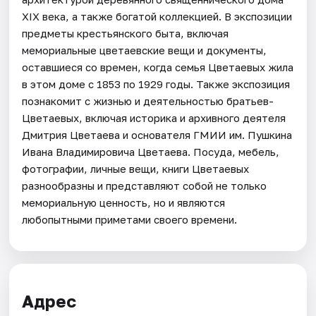
XIX века, а также богатой коллекцией. В экспозиции
предметы крестьянского быта, включая
мемориальные цветаевские вещи и документы,
оставшиеся со времен, когда семья Цветаевых жила
в этом доме с 1853 по 1929 годы. Также экспозиция
познакомит с жизнью и деятельностью братьев-
Цветаевых, включая историка и архивного деятеля
Дмитрия Цветаева и основателя ГМИИ им. Пушкина
Ивана Владимировича Цветаева. Посуда, мебель,
фотографии, личные вещи, книги Цветаевых
разнообразны и представляют собой не только
мемориальную ценность, но и являются
любопытными приметами своего времени.
Адрес