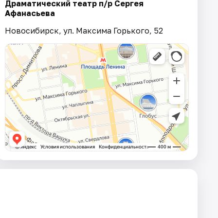
Драматический театр п/р Сергея
Афанасьева
Новосибирск, ул. Максима Горького, 52