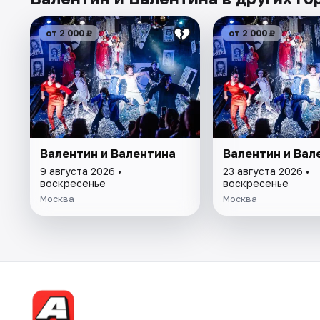
от 2 000 ₽
от 2 000 ₽
Валентин и Валентина
Валентин и Вал
9 августа 2026 •
23 августа 2026 •
воскресенье
воскресенье
Москва
Москва