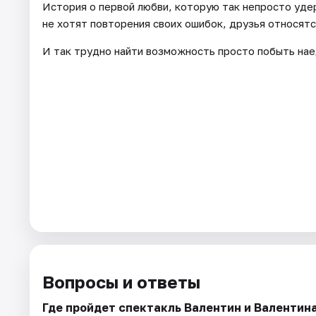
История о первой любви, которую так непросто уде
не хотят повторения своих ошибок, друзья относятс
И так трудно найти возможность просто побыть нае
Вопросы и ответы
Где пройдет спектакль Валентин и Валентин