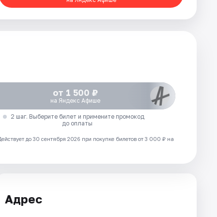
от 1 500 ₽
на Яндекс Афише
2 шаг. Выберите билет и примените промокод
до оплаты
Действует до 30 сентября 2026 при покупке билетов от 3 000 ₽ на
Адрес