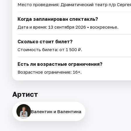
Место проведения:
Драматический театр п/р Серге
Когда запланирован спектакль?
Дата и время:
13 сентября 2026
• воскресенье.
Сколько стоит билет?
Стоимость билета: от 1 500 ₽.
Есть ли возрастные ограничения?
Возрастное ограничение: 16+.
Артист
Валентин и Валентина