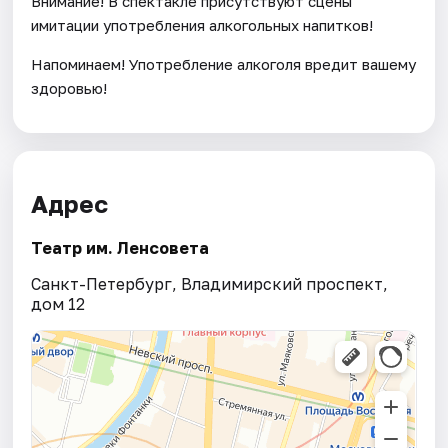
Внимание! В спектакле присутствуют сцены
имитации употребления алкогольных напитков!
Напоминаем! Употребление алкоголя вредит вашему
здоровью!
Адрес
Театр им. Ленсовета
Санкт-Петербург, Владимирский проспект,
дом 12