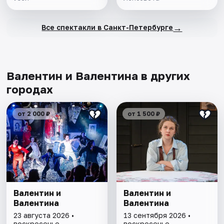
→
Все спектакли в Санкт-Петербурге
Валентин и Валентина в других
городах
от 2 000 ₽
от 1 500 ₽
Валентин и
Валентин и
Валентина
Валентина
23 августа 2026 •
13 сентября 2026 •
воскресенье
воскресенье