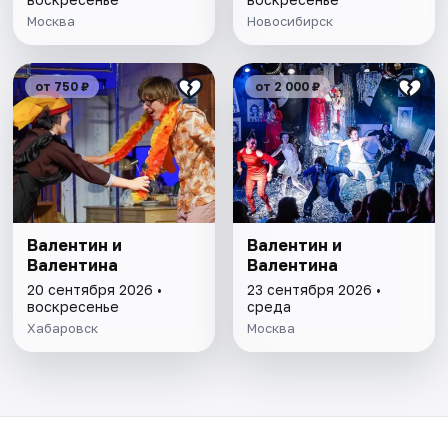
Москва
Новосибирск
от 750 ₽
от 2 000 ₽
Валентин и
Валентин и
Валентина
Валентина
20 сентября 2026 •
23 сентября 2026 •
воскресенье
среда
Хабаровск
Москва