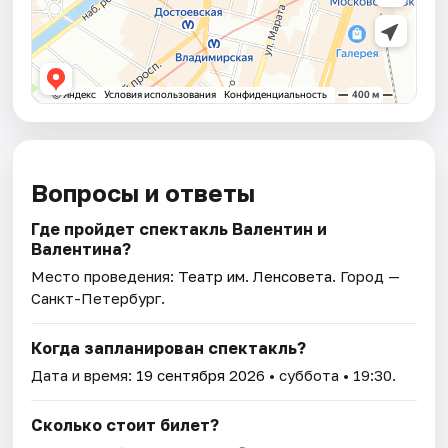
Вопросы и ответы
Где пройдет спектакль Валентин и
Валентина?
Место проведения:
Театр им. Ленсовета
. Город —
Санкт-Петербург.
Когда запланирован спектакль?
Дата и время:
19 сентября 2026
• суббота • 19:30.
Сколько стоит билет?