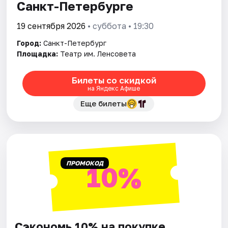
Санкт-Петербурге
19 сентября 2026
• суббота • 19:30
Город:
Санкт-Петербург
Площадка:
Театр им. Ленсовета
Билеты со скидкой
на Яндекс Афише
Еще билеты
ПРОМОКОД
10%
Сэкономь 10% на покупке