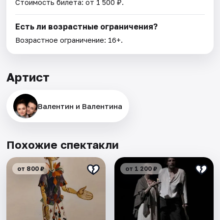
Стоимость билета: от 1 500 ₽.
Есть ли возрастные ограничения?
Возрастное ограничение: 16+.
Артист
Валентин и Валентина
Похожие спектакли
от 800 ₽
от 1 200 ₽